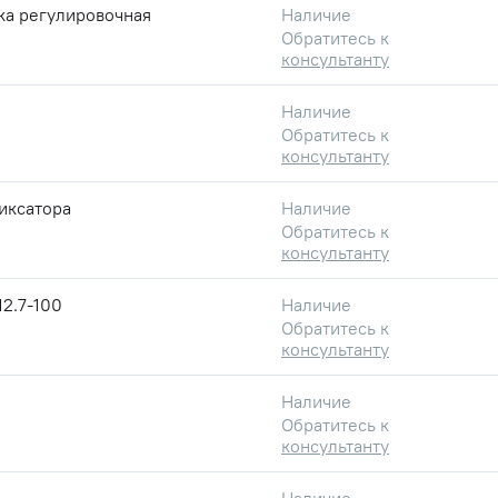
ка регулировочная
Наличие
Обратитесь к
консультанту
Наличие
Обратитесь к
консультанту
иксатора
Наличие
Обратитесь к
консультанту
2.7-100
Наличие
Обратитесь к
консультанту
Наличие
Обратитесь к
консультанту