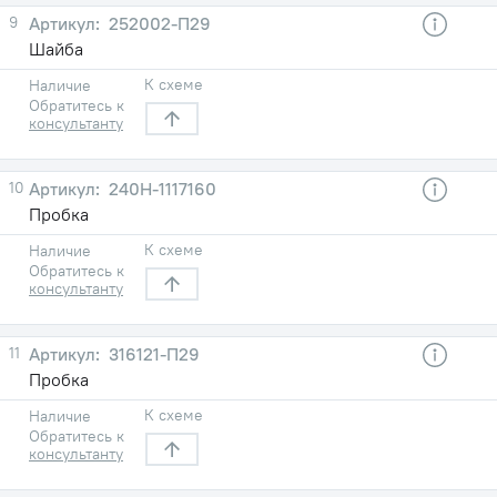
9
252002-П29
Шайба
К схеме
Наличие
Обратитесь к
консультанту
10
240Н-1117160
Пробка
К схеме
Наличие
Обратитесь к
консультанту
11
316121-П29
Пробка
К схеме
Наличие
Обратитесь к
консультанту