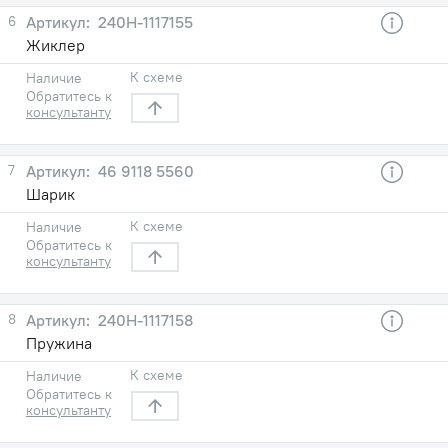
6
240Н-1117155
Жиклер
К схеме
Наличие
Обратитесь к
консультанту
7
46 9118 5560
Шарик
К схеме
Наличие
Обратитесь к
консультанту
8
240Н-1117158
Пружина
К схеме
Наличие
Обратитесь к
консультанту