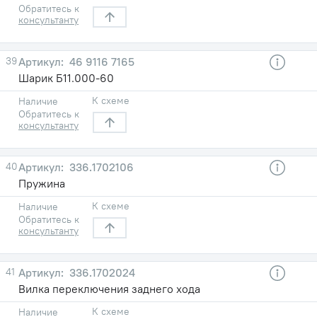
Обратитесь к
консультанту
39
46 9116 7165
Шарик Б11.000-60
К схеме
Наличие
Обратитесь к
консультанту
40
336.1702106
Пружина
К схеме
Наличие
Обратитесь к
консультанту
41
336.1702024
Вилка переключения заднего хода
К схеме
Наличие