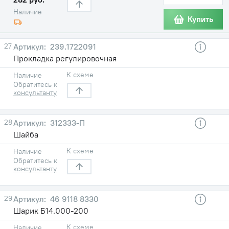
Наличие
Купить
27
239.1722091
Прокладка регулировочная
К схеме
Наличие
Обратитесь к
консультанту
28
312333-П
Шайба
К схеме
Наличие
Обратитесь к
консультанту
29
46 9118 8330
Шарик Б14.000-200
К схеме
Наличие