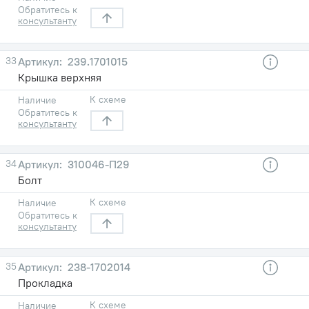
Обратитесь к
консультанту
33
239.1701015
Крышка верхняя
К схеме
Наличие
Обратитесь к
консультанту
34
310046-П29
Болт
К схеме
Наличие
Обратитесь к
консультанту
35
238-1702014
Прокладка
К схеме
Наличие