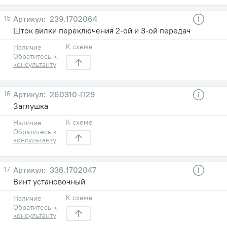
15
239.1702064
Шток вилки переключения 2-ой и 3-ой передач
К схеме
Наличие
Обратитесь к
консультанту
16
260310-П29
Заглушка
К схеме
Наличие
Обратитесь к
консультанту
17
336.1702047
Винт установочный
К схеме
Наличие
Обратитесь к
консультанту