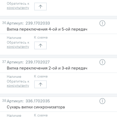
Обратитесь к
консультанту
36
239.1702033
Вилка переключения 4-ой и 5-ой передач
К схеме
Наличие
Обратитесь к
консультанту
37
239.1702027
Вилка переключения 2-ой и 3-ей передач
К схеме
Наличие
Обратитесь к
консультанту
38
336.1702035
Сухарь вилки синхронизатора
К схеме
Наличие