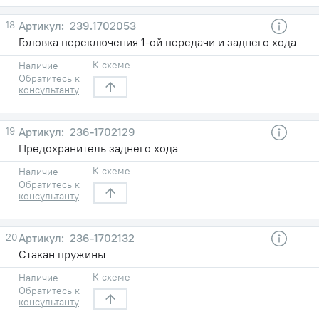
18
239.1702053
Головка переключения 1-ой передачи и заднего хода
К схеме
Наличие
Обратитесь к
консультанту
19
236-1702129
Предохранитель заднего хода
К схеме
Наличие
Обратитесь к
консультанту
20
236-1702132
Стакан пружины
К схеме
Наличие
Обратитесь к
консультанту