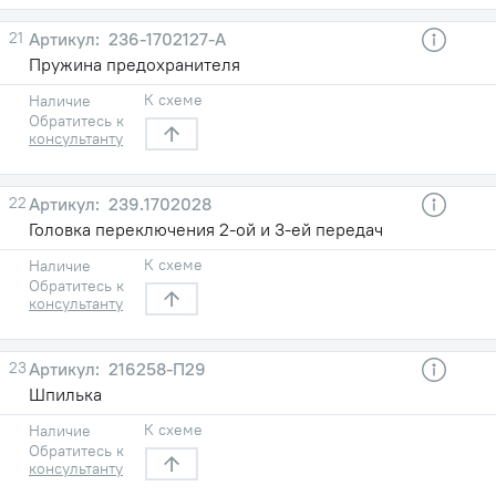
21
236-1702127-А
Пружина предохранителя
К схеме
Наличие
Обратитесь к
консультанту
22
239.1702028
Головка переключения 2-ой и 3-ей передач
К схеме
Наличие
Обратитесь к
консультанту
23
216258-П29
Шпилька
К схеме
Наличие
Обратитесь к
консультанту