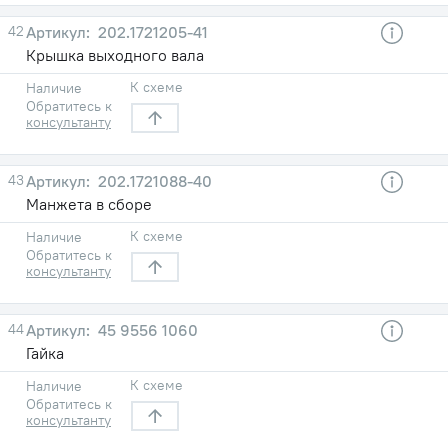
42
202.1721205-41
Крышка выходного вала
К схеме
Наличие
Обратитесь к
консультанту
43
202.1721088-40
Манжета в сборе
К схеме
Наличие
Обратитесь к
консультанту
44
45 9556 1060
Гайка
К схеме
Наличие
Обратитесь к
консультанту