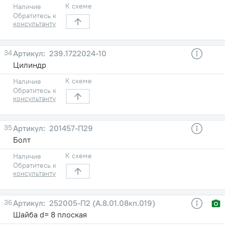
К схеме
Наличие
Обратитесь к
консультанту
34
239.1722024-10
Цилиндр
К схеме
Наличие
Обратитесь к
консультанту
35
201457-П29
Болт
К схеме
Наличие
Обратитесь к
консультанту
36
252005-П2 (А.8.01.08кп.019)
Шайба d= 8 плоская