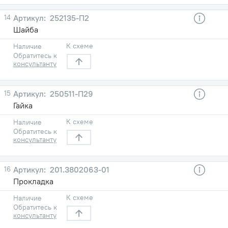
14
252135-П2
Шайба
К схеме
Наличие
Обратитесь к
консультанту
15
250511-П29
Гайка
К схеме
Наличие
Обратитесь к
консультанту
16
201.3802063-01
Прокладка
К схеме
Наличие
Обратитесь к
консультанту