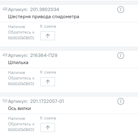
48
201.3802034
Шестерня привода спидометра
К схеме
Наличие
Обратитесь к
консультанту
49
216364-П29
Шпилька
К схеме
Наличие
Обратитесь к
консультанту
50
201.1722057-01
Ось вилки
К схеме
Наличие
Обратитесь к
консультанту