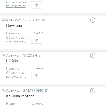
Обратитесь к
консультанту
60
236-1702106
Пружина
К схеме
Наличие
Обратитесь к
консультанту
61
312212-П2
Шайба
К схеме
Наличие
Обратитесь к
консультанту
62
201.1721440-01
Крышка картера
К схеме
Наличие