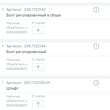
5
239.1722142
Болт регулировочный в сборе
К схеме
Наличие
Обратитесь к
консультанту
6
239.1722144
Болт регулировочный
К схеме
Наличие
Обратитесь к
консультанту
7
201.1722154-01
Штифт
К схеме
Наличие
Обратитесь к
консультанту