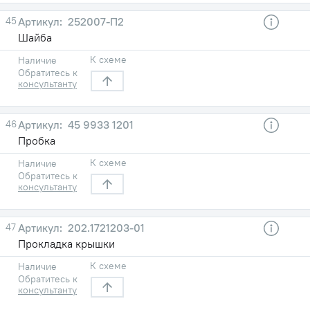
45
252007-П2
Шайба
К схеме
Наличие
Обратитесь к
консультанту
46
45 9933 1201
Пробка
К схеме
Наличие
Обратитесь к
консультанту
47
202.1721203-01
Прокладка крышки
К схеме
Наличие
Обратитесь к
консультанту