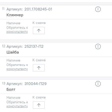
11
201.1708245-01
Кляммер
К схеме
Наличие
Обратитесь к
консультанту
12
252137-П2
Шайба
К схеме
Наличие
Обратитесь к
консультанту
13
310044-П29
Болт
К схеме
Наличие
Обратитесь к
консультанту