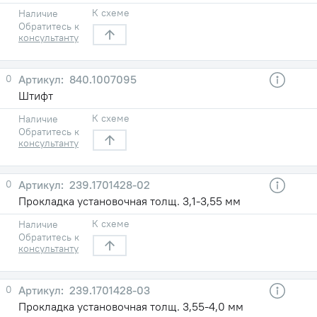
К схеме
Наличие
Обратитесь к
консультанту
0
840.1007095
Штифт
К схеме
Наличие
Обратитесь к
консультанту
0
239.1701428-02
Прокладка установочная толщ. 3,1-3,55 мм
К схеме
Наличие
Обратитесь к
консультанту
0
239.1701428-03
Прокладка установочная толщ. 3,55-4,0 мм