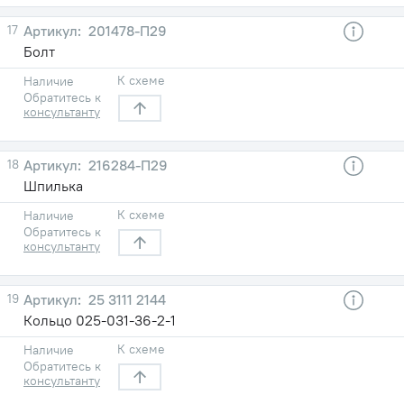
17
201478-П29
Болт
К схеме
Наличие
Обратитесь к
консультанту
18
216284-П29
Шпилька
К схеме
Наличие
Обратитесь к
консультанту
19
25 3111 2144
Кольцо 025-031-36-2-1
К схеме
Наличие
Обратитесь к
консультанту