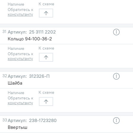
К схеме
Наличие
Обратитесь к
консультанту
31
25 3111 2202
Кольцо 94-100-36-2
К схеме
Наличие
Обратитесь к
консультанту
32
312326-П
Шайба
К схеме
Наличие
Обратитесь к
консультанту
33
238-1723280
Ввертыш