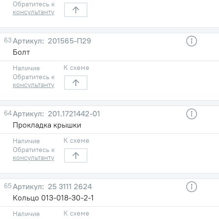
Обратитесь к
консультанту
63
201565-П29
Болт
К схеме
Наличие
Обратитесь к
консультанту
64
201.1721442-01
Прокладка крышки
К схеме
Наличие
Обратитесь к
консультанту
65
25 3111 2624
Кольцо 013-018-30-2-1
К схеме
Наличие