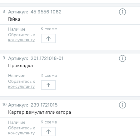
8
45 9556 1062
Гайка
К схеме
Наличие
Обратитесь к
консультанту
9
201.1721018-01
Прокладка
К схеме
Наличие
Обратитесь к
консультанту
10
239.1721015
Картер демультипликатора
К схеме
Наличие
Обратитесь к
консультанту