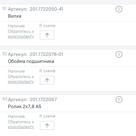
51
201.1722050-41
Вилка
К схеме
Наличие
Обратитесь к
консультанту
52
201.1722078-01
Обойма подшипника
К схеме
Наличие
Обратитесь к
консультанту
53
201.1722067
Ролик 2х7,8 А5
К схеме
Наличие
Обратитесь к
консультанту