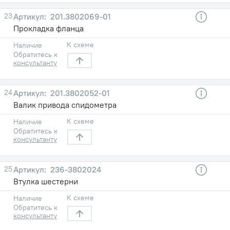
23
201.3802069-01
Прокладка фланца
К схеме
Наличие
Обратитесь к
консультанту
24
201.3802052-01
Валик привода спидометра
К схеме
Наличие
Обратитесь к
консультанту
25
236-3802024
Втулка шестерни
К схеме
Наличие
Обратитесь к
консультанту