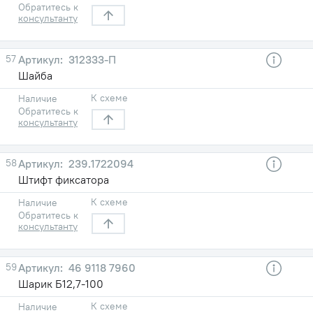
Обратитесь к
консультанту
57
312333-П
Шайба
К схеме
Наличие
Обратитесь к
консультанту
58
239.1722094
Штифт фиксатора
К схеме
Наличие
Обратитесь к
консультанту
59
46 9118 7960
Шарик Б12,7-100
К схеме
Наличие