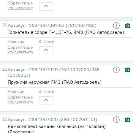
Обратитесь к
консультанту
21
236-1007091-Б2 (7511.1007180)
Толкатель в сборе Т-4, ДТ-75, ЯМЗ (ПАО Автодизель)
К схеме
Наличие
Обратитесь к
консультанту
22
236-1007020 (7511.1007020/236-
1007020/)
Пружина наружная ЯМЗ (ПАО Автодизель)
К схеме
Наличие
Обратитесь к
консультанту
22
236-1007020 (236-1007001-01)
Ремкомплект замены клапанов (на 1 клапан)
(Ярославль)