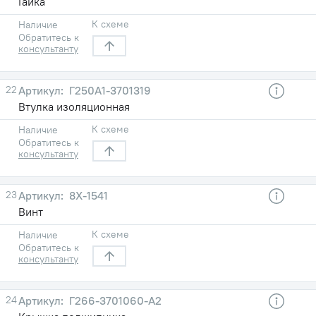
Гайка
К схеме
Наличие
Обратитесь к
консультанту
22
Г250А1-3701319
Втулка изоляционная
К схеме
Наличие
Обратитесь к
консультанту
23
8Х-1541
Винт
К схеме
Наличие
Обратитесь к
консультанту
24
Г266-3701060-А2