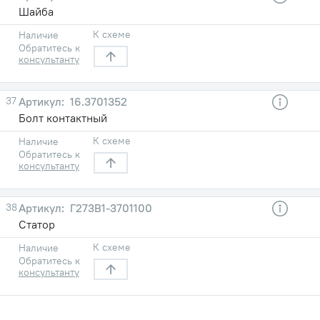
Шайба
К схеме
Наличие
Обратитесь к
консультанту
37
16.3701352
Болт контактный
К схеме
Наличие
Обратитесь к
консультанту
38
Г273В1-3701100
Статор
К схеме
Наличие
Обратитесь к
консультанту