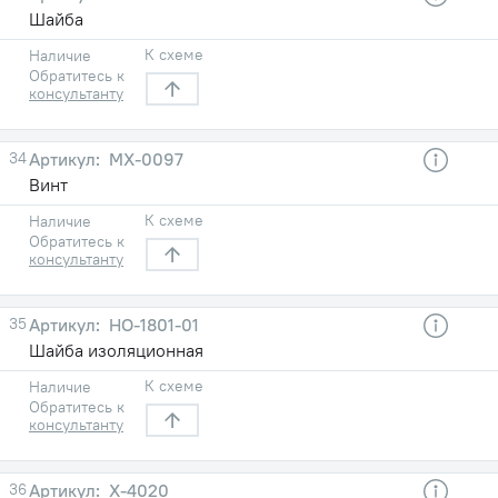
Шайба
К схеме
Наличие
Обратитесь к
консультанту
34
МХ-0097
Винт
К схеме
Наличие
Обратитесь к
консультанту
35
НО-1801-01
Шайба изоляционная
К схеме
Наличие
Обратитесь к
консультанту
36
Х-4020