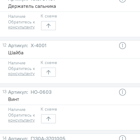
Держатель сальника
К схеме
Наличие
Обратитесь к
консультанту
12
Х-4001
Шайба
К схеме
Наличие
Обратитесь к
консультанту
13
НО-0603
Винт
К схеме
Наличие
Обратитесь к
консультанту
14
Г130А-3701005