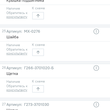
Крышка подшипника
К схеме
Наличие
Обратитесь к
консультанту
25
МХ-0276
Шайба
К схеме
Наличие
Обратитесь к
консультанту
26
Г266-3701020-Б
Щетка
К схеме
Наличие
Обратитесь к
консультанту
27
Г273-3701030
Щетка