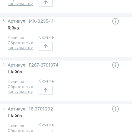
консультанту
3
МХ-0235-11
Гайка
К схеме
Наличие
Обратитесь к
консультанту
4
Г287-3701074
Шайба
К схеме
Наличие
Обратитесь к
консультанту
5
16.3701002
Шайба
К схеме
Наличие
Обратитесь к