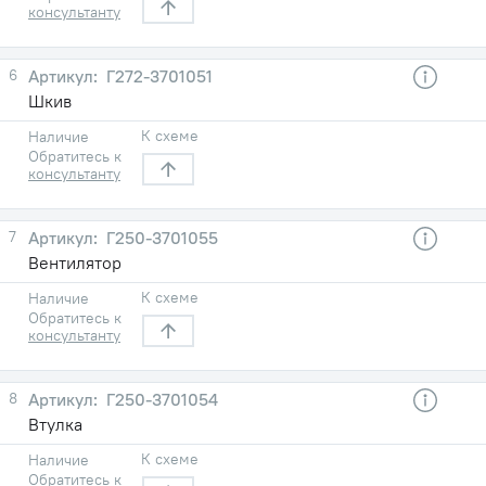
консультанту
6
Г272-3701051
Шкив
К схеме
Наличие
Обратитесь к
консультанту
7
Г250-3701055
Вентилятор
К схеме
Наличие
Обратитесь к
консультанту
8
Г250-3701054
Втулка
К схеме
Наличие
Обратитесь к