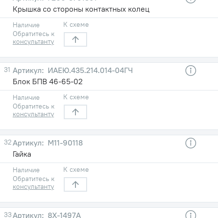
Крышка со стороны контактных колец
К схеме
Наличие
Обратитесь к
консультанту
31
ИАЕЮ.435.214.014-04ГЧ
Блок БПВ 46-65-02
К схеме
Наличие
Обратитесь к
консультанту
32
М11-90118
Гайка
К схеме
Наличие
Обратитесь к
консультанту
33
8Х-1497А