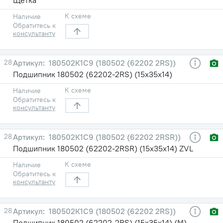
К схеме
Наличие
Обратитесь к
консультанту
28
180502К1С9 (180502 (62202 2RS))
Подшипник 180502 (62202-2RS) (15х35х14)
К схеме
Наличие
Обратитесь к
консультанту
28
180502К1С9 (180502 (62202 2RSR))
Подшипник 180502 (62202-2RSR) (15х35х14) ZVL
К схеме
Наличие
Обратитесь к
консультанту
28
180502К1С9 (180502 (62202 2RS))
Подшипник 180502 (62202-2RS) (15х35х14) (М)