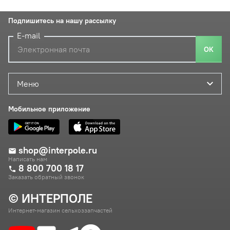
Подпишитесь на нашу рассылку
E-mail
ОК
Меню
Мобильное приложение
shop@interpole.ru
Написать нам
8 800 700 18 17
Заказать обратный звонок
© ИНТЕРПОЛЕ
Интернет-магазин сельхоззапчастей