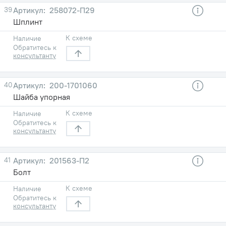
39
258072-П29
Шплинт
К схеме
Наличие
Обратитесь к
консультанту
40
200-1701060
Шайба упорная
К схеме
Наличие
Обратитесь к
консультанту
41
201563-П2
Болт
К схеме
Наличие
Обратитесь к
консультанту