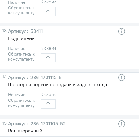
К схеме
Наличие
Обратитесь к
консультанту
13
50411
Подшипник
К схеме
Наличие
Обратитесь к
консультанту
14
236-1701112-Б
Шестерня первой передачи и заднего хода
К схеме
Наличие
Обратитесь к
консультанту
15
236-1701105-Б2
Вал вторичный