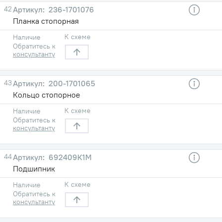
42
236-1701076
Планка стопорная
К схеме
Наличие
Обратитесь к
консультанту
43
200-1701065
Кольцо стопорное
К схеме
Наличие
Обратитесь к
консультанту
44
692409К1М
Подшипник
К схеме
Наличие
Обратитесь к
консультанту