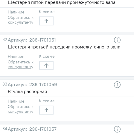
Шестерня пятой передачи промежуточного вала
К схеме
Наличие
Обратитесь к
консультанту
32
236-1701051
Шестерня третьей передачи промежуточного вала
К схеме
Наличие
Обратитесь к
консультанту
33
236-1701059
Втулка распорная
К схеме
Наличие
Обратитесь к
консультанту
34
236-1701057