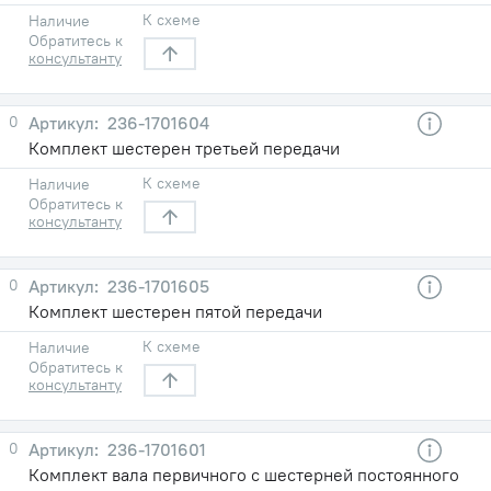
К схеме
Наличие
Обратитесь к
консультанту
0
236-1701604
Комплект шестерен третьей передачи
К схеме
Наличие
Обратитесь к
консультанту
0
236-1701605
Комплект шестерен пятой передачи
К схеме
Наличие
Обратитесь к
консультанту
0
236-1701601
Комплект вала первичного с шестерней постоянного