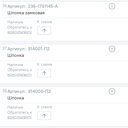
36
236-1701145-А
Шпонка замковая
К схеме
Наличие
Обратитесь к
консультанту
37
314001-П2
Шпонка
К схеме
Наличие
Обратитесь к
консультанту
38
314000-П2
Шпонка
К схеме
Наличие
Обратитесь к
консультанту