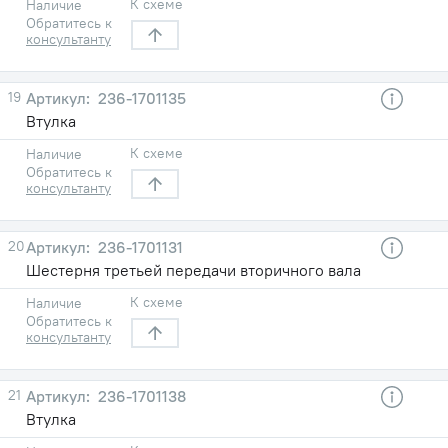
К схеме
Наличие
Обратитесь к
консультанту
19
236-1701135
Втулка
К схеме
Наличие
Обратитесь к
консультанту
20
236-1701131
Шестерня третьей передачи вторичного вала
К схеме
Наличие
Обратитесь к
консультанту
21
236-1701138
Втулка