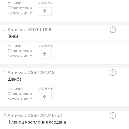
К схеме
Наличие
Обратитесь к
консультанту
8
311710-П29
Гайка
К схеме
Наличие
Обратитесь к
консультанту
9
236-1701243
Шайба
К схеме
Наличие
Обратитесь к
консультанту
10
236-1701240-Б2
Фланец крепления кардана