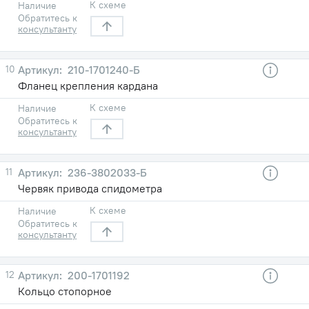
К схеме
Наличие
Обратитесь к
консультанту
10
210-1701240-Б
Фланец крепления кардана
К схеме
Наличие
Обратитесь к
консультанту
11
236-3802033-Б
Червяк привода спидометра
К схеме
Наличие
Обратитесь к
консультанту
12
200-1701192
Кольцо стопорное