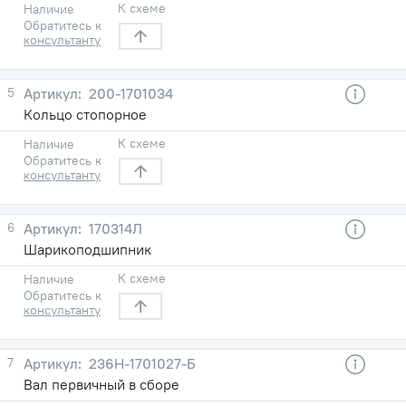
К схеме
Наличие
Обратитесь к
консультанту
5
200-1701034
Кольцо стопорное
К схеме
Наличие
Обратитесь к
консультанту
6
170314Л
Шарикоподшипник
К схеме
Наличие
Обратитесь к
консультанту
7
236Н-1701027-Б
Вал первичный в сборе