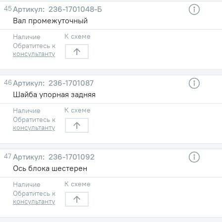
45
236-1701048-Б
Вал промежуточный
К схеме
Наличие
Обратитесь к
консультанту
46
236-1701087
Шайба упорная задняя
К схеме
Наличие
Обратитесь к
консультанту
47
236-1701092
Ось блока шестерен
К схеме
Наличие
Обратитесь к
консультанту