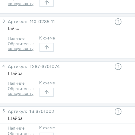
консультанту
3
МХ-0235-11
Гайка
К схеме
Наличие
Обратитесь к
консультанту
4
Г287-3701074
Шайба
К схеме
Наличие
Обратитесь к
консультанту
5
16.3701002
Шайба
К схеме
Наличие
Обратитесь к