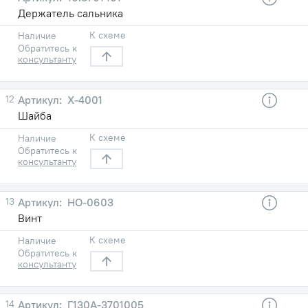
Держатель сальника
К схеме
Наличие
Обратитесь к
консультанту
12
Х-4001
Шайба
К схеме
Наличие
Обратитесь к
консультанту
13
НО-0603
Винт
К схеме
Наличие
Обратитесь к
консультанту
14
Г130А-3701005