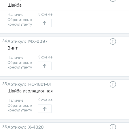
Шайба
К схеме
Наличие
Обратитесь к
консультанту
34
МХ-0097
Винт
К схеме
Наличие
Обратитесь к
консультанту
35
НО-1801-01
Шайба изоляционная
К схеме
Наличие
Обратитесь к
консультанту
36
Х-4020