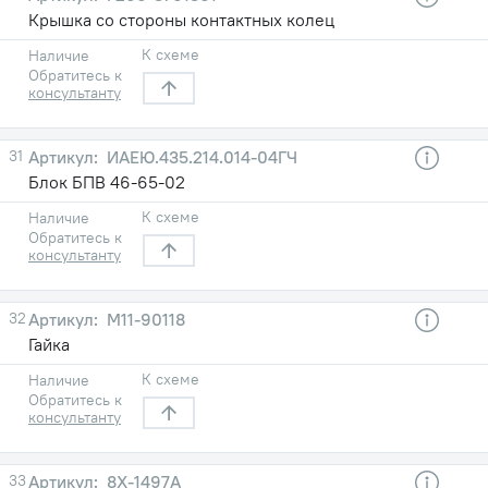
Крышка со стороны контактных колец
К схеме
Наличие
Обратитесь к
консультанту
31
ИАЕЮ.435.214.014-04ГЧ
Блок БПВ 46-65-02
К схеме
Наличие
Обратитесь к
консультанту
32
М11-90118
Гайка
К схеме
Наличие
Обратитесь к
консультанту
33
8Х-1497А