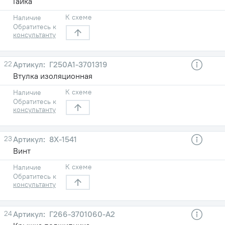
Гайка
К схеме
Наличие
Обратитесь к
консультанту
22
Г250А1-3701319
Втулка изоляционная
К схеме
Наличие
Обратитесь к
консультанту
23
8Х-1541
Винт
К схеме
Наличие
Обратитесь к
консультанту
24
Г266-3701060-А2