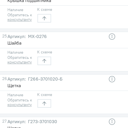
Крышка подшипника
К схеме
Наличие
Обратитесь к
консультанту
25
МХ-0276
Шайба
К схеме
Наличие
Обратитесь к
консультанту
26
Г266-3701020-Б
Щетка
К схеме
Наличие
Обратитесь к
консультанту
27
Г273-3701030
Щетка