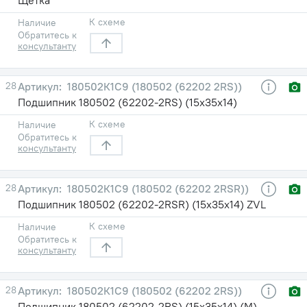
К схеме
Наличие
Обратитесь к
консультанту
28
180502К1С9 (180502 (62202 2RS))
Подшипник 180502 (62202-2RS) (15х35х14)
К схеме
Наличие
Обратитесь к
консультанту
28
180502К1С9 (180502 (62202 2RSR))
Подшипник 180502 (62202-2RSR) (15х35х14) ZVL
К схеме
Наличие
Обратитесь к
консультанту
28
180502К1С9 (180502 (62202 2RS))
Подшипник 180502 (62202-2RS) (15х35х14) (М)