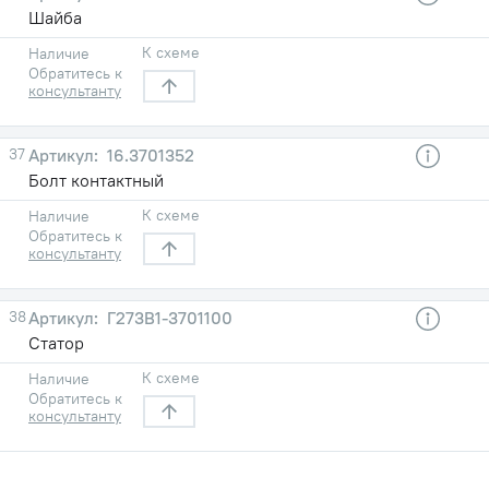
Шайба
К схеме
Наличие
Обратитесь к
консультанту
37
16.3701352
Болт контактный
К схеме
Наличие
Обратитесь к
консультанту
38
Г273В1-3701100
Статор
К схеме
Наличие
Обратитесь к
консультанту