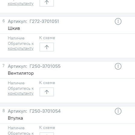
консультанту
6
Г272-3701051
Шкив
К схеме
Наличие
Обратитесь к
консультанту
7
Г250-3701055
Вентилятор
К схеме
Наличие
Обратитесь к
консультанту
8
Г250-3701054
Втулка
К схеме
Наличие
Обратитесь к