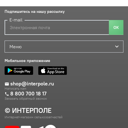
Подпишитесь на нашу рассылку
E-mail
ОК
Меню
Мобильное приложение
shop@interpole.ru
Написать нам
8 800 700 18 17
Заказать обратный звонок
© ИНТЕРПОЛЕ
Интернет-магазин сельхоззапчастей