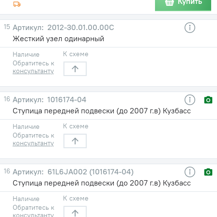
Купить
15
2012-30.01.00.00С
Жесткий узел одинарный
К схеме
Наличие
Обратитесь к
консультанту
16
1016174-04
Ступица передней подвески (до 2007 г.в) Кузбасс
К схеме
Наличие
Обратитесь к
консультанту
16
61L6JA002 (1016174-04)
Ступица передней подвески (до 2007 г.в) Кузбасс
К схеме
Наличие
Обратитесь к
консультанту