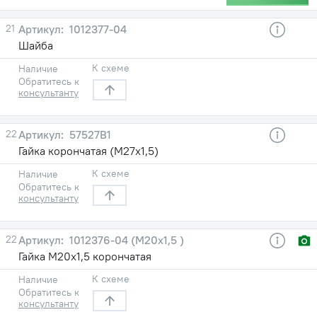
21
1012377-04
Шайба
К схеме
Наличие
Обратитесь к
консультанту
22
57527В1
Гайка корончатая (М27х1,5)
К схеме
Наличие
Обратитесь к
консультанту
22
1012376-04 (М20х1,5 )
Гайка М20х1,5 корончатая
К схеме
Наличие
Обратитесь к
консультанту