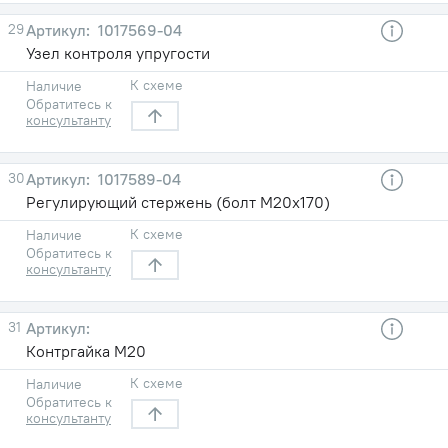
29
1017569-04
Узел контроля упругости
К схеме
Наличие
Обратитесь к
консультанту
30
1017589-04
Регулирующий стержень (болт М20х170)
К схеме
Наличие
Обратитесь к
консультанту
31
Контргайка М20
К схеме
Наличие
Обратитесь к
консультанту