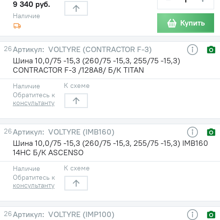
9 340 руб.
Наличие
Купить
26
VOLTYRE (CONTRACTOR F-3)
Шина 10,0/75 -15,3 (260/75 -15,3, 255/75 -15,3)
CONTRACTOR F-3 /128A8/ Б/К TITAN
К схеме
Наличие
Обратитесь к
консультанту
26
VOLTYRE (IMB160)
Шина 10,0/75 -15,3 (260/75 -15,3, 255/75 -15,3) IMB160
14НС Б/К ASCENSO
К схеме
Наличие
Обратитесь к
консультанту
26
VOLTYRE (IMP100)