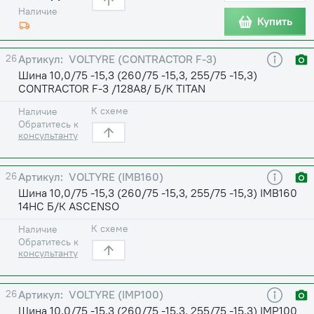
Наличие
Купить
26
VOLTYRE (CONTRACTOR F-3)
Шина 10,0/75 -15,3 (260/75 -15,3, 255/75 -15,3)
CONTRACTOR F-3 /128A8/ Б/К TITAN
К схеме
Наличие
Обратитесь к
консультанту
26
VOLTYRE (IMB160)
Шина 10,0/75 -15,3 (260/75 -15,3, 255/75 -15,3) IMB160
14НС Б/К ASCENSO
К схеме
Наличие
Обратитесь к
консультанту
26
VOLTYRE (IMP100)
Шина 10,0/75 -15,3 (260/75 -15,3, 255/75 -15,3) IMP100