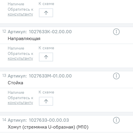
К схеме
Наличие
Обратитесь к
консультанту
12
1027633К-02.00.00
Направляющая
К схеме
Наличие
Обратитесь к
консультанту
13
1027633М-01.00.00
Стойка
К схеме
Наличие
Обратитесь к
консультанту
14
1027633-00.00.03
Хомут (стремянка U-образная) (М10)