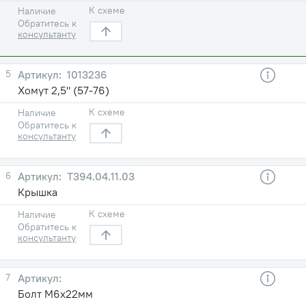
К схеме
Наличие
Обратитесь к
консультанту
5
1013236
Хомут 2,5" (57-76)
К схеме
Наличие
Обратитесь к
консультанту
6
Т394.04.11.03
Крышка
К схеме
Наличие
Обратитесь к
консультанту
7
Болт М6х22мм