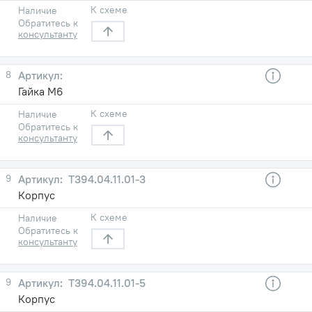
К схеме
Наличие
Обратитесь к
консультанту
8
Гайка М6
К схеме
Наличие
Обратитесь к
консультанту
9
Т394.04.11.01-3
Корпус
К схеме
Наличие
Обратитесь к
консультанту
9
Т394.04.11.01-5
Корпус