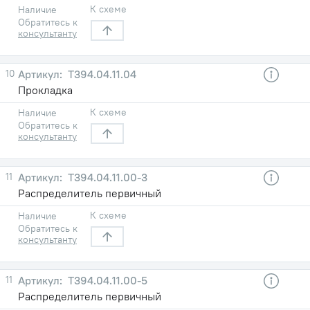
К схеме
Наличие
Обратитесь к
консультанту
10
Т394.04.11.04
Прокладка
К схеме
Наличие
Обратитесь к
консультанту
11
Т394.04.11.00-3
Распределитель первичный
К схеме
Наличие
Обратитесь к
консультанту
11
Т394.04.11.00-5
Распределитель первичный