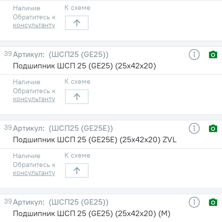
К схеме
Наличие
Обратитесь к
консультанту
39
(ШСП25 (GE25))
Подшипник ШСП 25 (GE25) (25х42х20)
К схеме
Наличие
Обратитесь к
консультанту
39
(ШСП25 (GE25E))
Подшипник ШСП 25 (GE25E) (25х42х20) ZVL
К схеме
Наличие
Обратитесь к
консультанту
39
(ШСП25 (GE25))
Подшипник ШСП 25 (GE25) (25х42х20) (М)