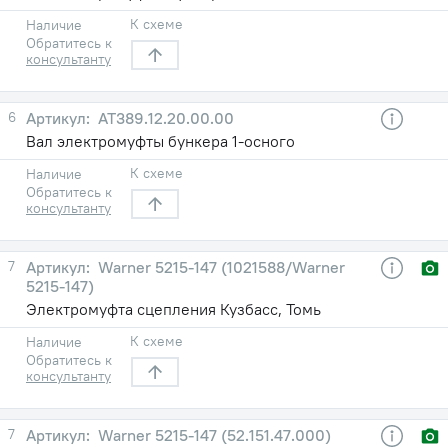
К схеме
Наличие
Обратитесь к
консультанту
6
АТ389.12.20.00.00
Вал электромуфты бункера 1-осного
К схеме
Наличие
Обратитесь к
консультанту
7
Warner 5215-147 (1021588/Warner
5215-147)
Электромуфта сцепления Кузбасс, Томь
К схеме
Наличие
Обратитесь к
консультанту
7
Warner 5215-147 (52.151.47.000)