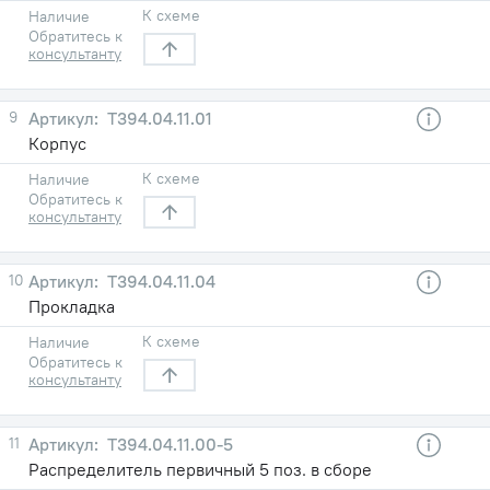
К схеме
Наличие
Обратитесь к
консультанту
9
Т394.04.11.01
Корпус
К схеме
Наличие
Обратитесь к
консультанту
10
Т394.04.11.04
Прокладка
К схеме
Наличие
Обратитесь к
консультанту
11
Т394.04.11.00-5
Распределитель первичный 5 поз. в сборе