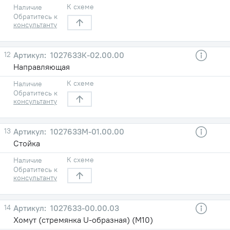
К схеме
Наличие
Обратитесь к
консультанту
12
1027633К-02.00.00
Направляющая
К схеме
Наличие
Обратитесь к
консультанту
13
1027633М-01.00.00
Стойка
К схеме
Наличие
Обратитесь к
консультанту
14
1027633-00.00.03
Хомут (стремянка U-образная) (М10)