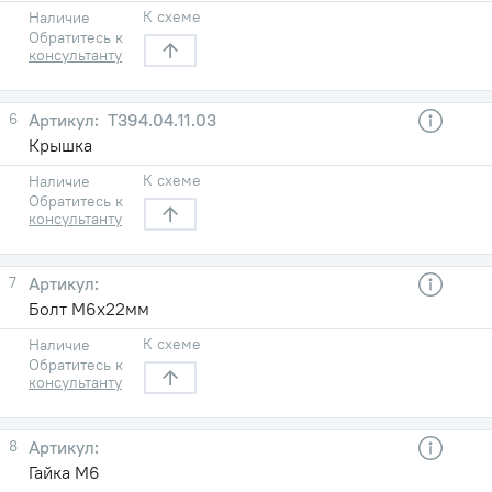
К схеме
Наличие
Обратитесь к
консультанту
6
Т394.04.11.03
Крышка
К схеме
Наличие
Обратитесь к
консультанту
7
Болт М6х22мм
К схеме
Наличие
Обратитесь к
консультанту
8
Гайка М6