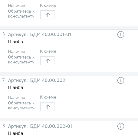
К схеме
Наличие
Обратитесь к
консультанту
6
БДМ 40.00.001-01
Шайба
К схеме
Наличие
Обратитесь к
консультанту
7
БДМ 40.00.002
Шайба
К схеме
Наличие
Обратитесь к
консультанту
8
БДМ 40.00.002-01
Шайба