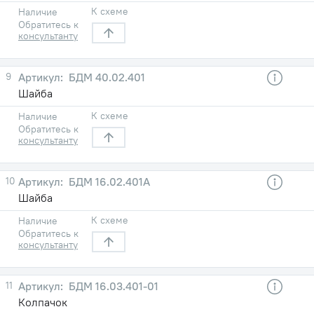
К схеме
Наличие
Обратитесь к
консультанту
9
БДМ 40.02.401
Шайба
К схеме
Наличие
Обратитесь к
консультанту
10
БДМ 16.02.401А
Шайба
К схеме
Наличие
Обратитесь к
консультанту
11
БДМ 16.03.401-01
Колпачок