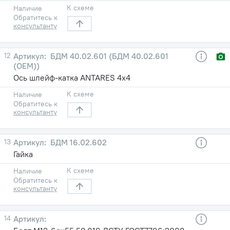
К схеме
Наличие
Обратитесь к
консультанту
12
БДМ 40.02.601 (БДМ 40.02.601
(ОЕМ))
Ось шлейф-катка ANTARES 4x4
К схеме
Наличие
Обратитесь к
консультанту
13
БДМ 16.02.602
Гайка
К схеме
Наличие
Обратитесь к
консультанту
14