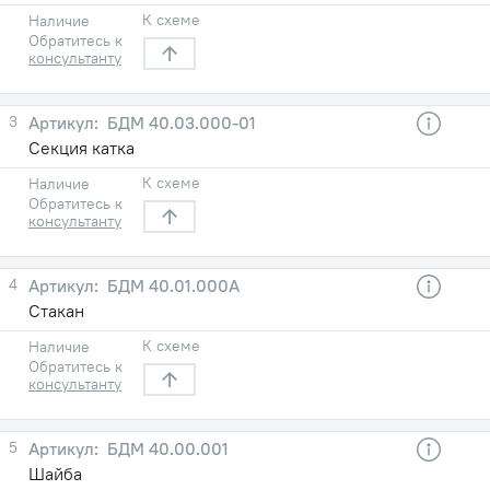
К схеме
Наличие
Обратитесь к
консультанту
3
БДМ 40.03.000-01
Секция катка
К схеме
Наличие
Обратитесь к
консультанту
4
БДМ 40.01.000A
Стакан
К схеме
Наличие
Обратитесь к
консультанту
5
БДМ 40.00.001
Шайба