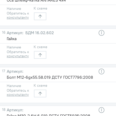
К схеме
Наличие
Обратитесь к
консультанту
16
БДМ 16.02.602
Гайка
К схеме
Наличие
Обратитесь к
консультанту
17
Болт М12-6gx55.58.019 ДСТУ ГОСТ7796:2008
К схеме
Наличие
Обратитесь к
консультанту
18
Гайка М30-2.6Н.6.019 ДСТУ ГОСТ5935:2008