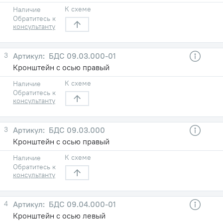
К схеме
Наличие
Обратитесь к
консультанту
3
БДС 09.03.000-01
Кронштейн с осью правый
К схеме
Наличие
Обратитесь к
консультанту
3
БДС 09.03.000
Кронштейн с осью правый
К схеме
Наличие
Обратитесь к
консультанту
4
БДС 09.04.000-01
Кронштейн с осью левый