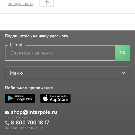
консультанту
Подпишитесь на нашу рассылку
E-mail
ОК
Меню
Мобильное приложение
shop@interpole.ru
Написать нам
8 800 700 18 17
Заказать обратный звонок