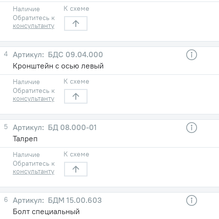
К схеме
Наличие
Обратитесь к
консультанту
4
БДС 09.04.000
Кронштейн с осью левый
К схеме
Наличие
Обратитесь к
консультанту
5
БД 08.000-01
Талреп
К схеме
Наличие
Обратитесь к
консультанту
6
БДМ 15.00.603
Болт специальный