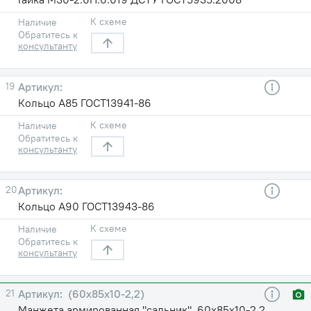
К схеме
Наличие
Обратитесь к
консультанту
19
Кольцо А85 ГОСТ13941-86
К схеме
Наличие
Обратитесь к
консультанту
20
Кольцо А90 ГОСТ13943-86
К схеме
Наличие
Обратитесь к
консультанту
21
(60х85х10-2,2)
Манжета армированная "сальник" .60х85х10-2,2