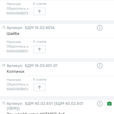
К схеме
Наличие
Обратитесь к
консультанту
13
БДМ 16.02.401А
Шайба
К схеме
Наличие
Обратитесь к
консультанту
14
БДМ 16.03.401-01
Колпачок
К схеме
Наличие
Обратитесь к
консультанту
15
БДМ 40.02.601 (БДМ 40.02.601
(ОЕМ))
Ось шлейф-катка ANTARES 4x4