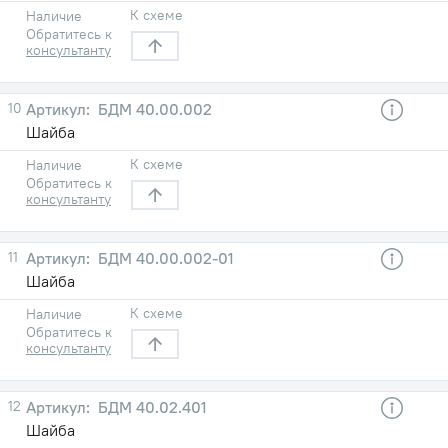
К схеме
Наличие
Обратитесь к
консультанту
10
БДМ 40.00.002
Шайба
К схеме
Наличие
Обратитесь к
консультанту
11
БДМ 40.00.002-01
Шайба
К схеме
Наличие
Обратитесь к
консультанту
12
БДМ 40.02.401
Шайба