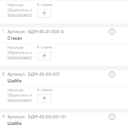
К схеме
Наличие
Обратитесь к
консультанту
7
БДМ 40.01.000 A
Стакан
К схеме
Наличие
Обратитесь к
консультанту
8
БДМ 40.00.001
Шайба
К схеме
Наличие
Обратитесь к
консультанту
9
БДМ 40.00.001-01
Шайба