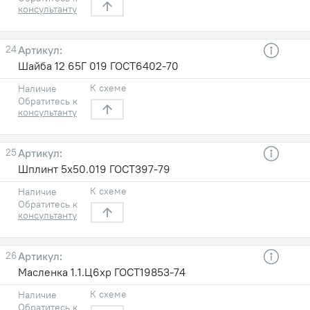
консультанту
24
Шайба 12 65Г 019 ГОСТ6402-70
К схеме
Наличие
Обратитесь к
консультанту
25
Шплинт 5х50.019 ГОСТ397-79
К схеме
Наличие
Обратитесь к
консультанту
26
Масленка 1.1.Ц6хр ГОСТ19853-74
К схеме
Наличие
Обратитесь к