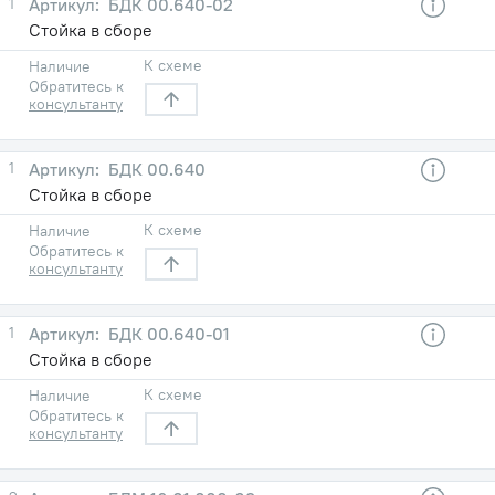
1
БДК 00.640-02
Стойка в сборе
К схеме
Наличие
Обратитесь к
консультанту
1
БДК 00.640
Стойка в сборе
К схеме
Наличие
Обратитесь к
консультанту
1
БДК 00.640-01
Стойка в сборе
К схеме
Наличие
Обратитесь к
консультанту