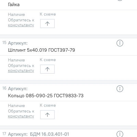
Гайка
К схеме
Наличие
Обратитесь к
консультанту
15
Шплинт 5х40.019 ГОСТ397-79
К схеме
Наличие
Обратитесь к
консультанту
16
Кольцо 085-090-25 ГОСТ9833-73
К схеме
Наличие
Обратитесь к
консультанту
17
БДМ 16.03.401-01