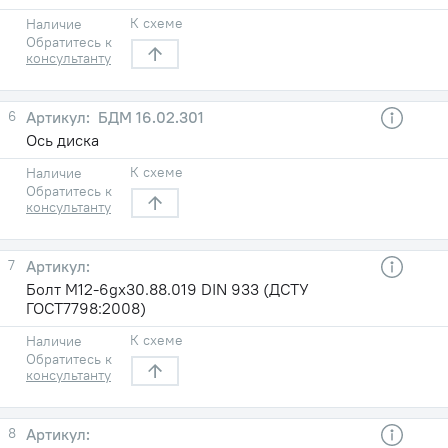
К схеме
Наличие
Обратитесь к
консультанту
6
БДМ 16.02.301
Ось диска
К схеме
Наличие
Обратитесь к
консультанту
7
Болт М12-6gх30.88.019 DIN 933 (ДСТУ
ГОСТ7798:2008)
К схеме
Наличие
Обратитесь к
консультанту
8