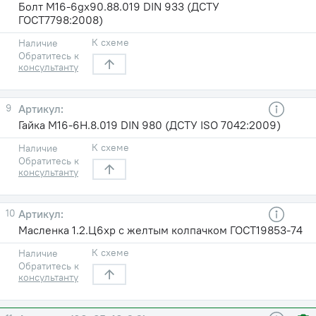
Болт М16-6gх90.88.019 DIN 933 (ДСТУ
ГОСТ7798:2008)
К схеме
Наличие
Обратитесь к
консультанту
9
Гайка М16-6H.8.019 DIN 980 (ДСТУ ISO 7042:2009)
К схеме
Наличие
Обратитесь к
консультанту
10
Масленка 1.2.Ц6хр с желтым колпачком ГОСТ19853-74
К схеме
Наличие
Обратитесь к
консультанту