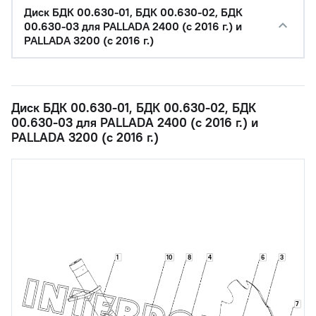
Диск БДК 00.630-01, БДК 00.630-02, БДК
00.630-03 для PALLADA 2400 (с 2016 г.) и
PALLADA 3200 (с 2016 г.)
Диск БДК 00.630-01, БДК 00.630-02, БДК
00.630-03 для PALLADA 2400 (с 2016 г.) и
PALLADA 3200 (с 2016 г.)
1
10
8
6
3
4
7