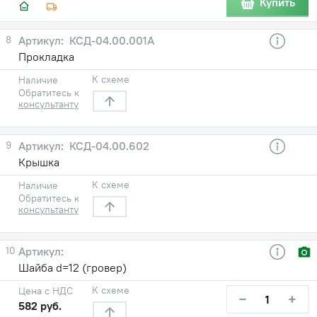
Купить
8
КСД-04.00.001А
Прокладка
К схеме
Наличие
Обратитесь к
консультанту
9
КСД-04.00.602
Крышка
К схеме
Наличие
Обратитесь к
консультанту
10
Шайба d=12 (гровер)
К схеме
Цена с НДС
−
+
582 руб.