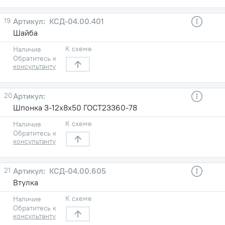
19
КСД-04.00.401
Шайба
К схеме
Наличие
Обратитесь к
консультанту
20
Шпонка 3-12х8х50 ГОСТ23360-78
К схеме
Наличие
Обратитесь к
консультанту
21
КСД-04.00.605
Втулка
К схеме
Наличие
Обратитесь к
консультанту