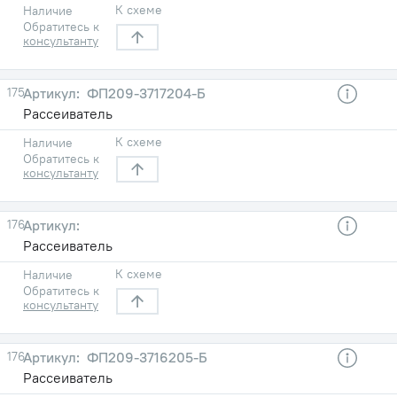
К схеме
Наличие
Обратитесь к
консультанту
175
ФП209-3717204-Б
Рассеиватель
К схеме
Наличие
Обратитесь к
консультанту
176
Рассеиватель
К схеме
Наличие
Обратитесь к
консультанту
176
ФП209-3716205-Б
Рассеиватель