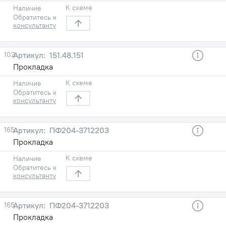
К схеме
Наличие
Обратитесь к
консультанту
102
151.48.151
Прокладка
К схеме
Наличие
Обратитесь к
консультанту
165
ПФ204-3712203
Прокладка
К схеме
Наличие
Обратитесь к
консультанту
165
ПФ204-3712203
Прокладка