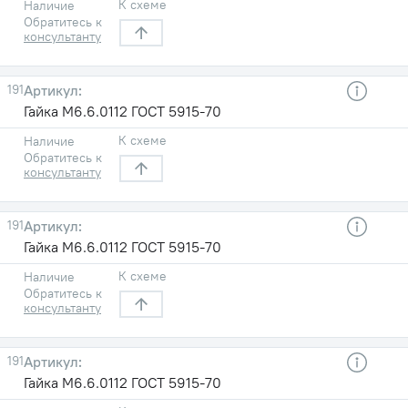
К схеме
Наличие
Обратитесь к
консультанту
191
Гайка М6.6.0112 ГОСТ 5915-70
К схеме
Наличие
Обратитесь к
консультанту
191
Гайка М6.6.0112 ГОСТ 5915-70
К схеме
Наличие
Обратитесь к
консультанту
191
Гайка М6.6.0112 ГОСТ 5915-70