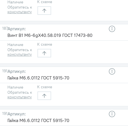
К схеме
Наличие
Обратитесь к
консультанту
187
Винт В1 М6-6gХ40.58.019 ГОСТ 17473-80
К схеме
Наличие
Обратитесь к
консультанту
191
Гайка М6.6.0112 ГОСТ 5915-70
К схеме
Наличие
Обратитесь к
консультанту
191
Гайка М6.6.0112 ГОСТ 5915-70