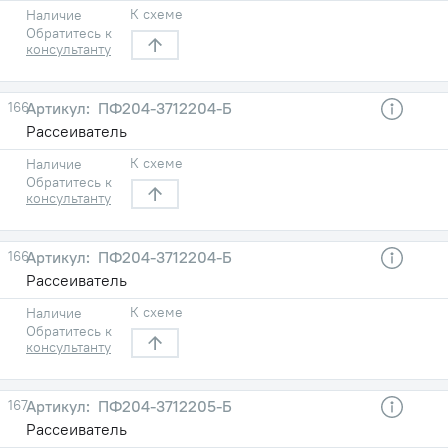
К схеме
Наличие
Обратитесь к
консультанту
166
ПФ204-3712204-Б
Рассеиватель
К схеме
Наличие
Обратитесь к
консультанту
166
ПФ204-3712204-Б
Рассеиватель
К схеме
Наличие
Обратитесь к
консультанту
167
ПФ204-3712205-Б
Рассеиватель