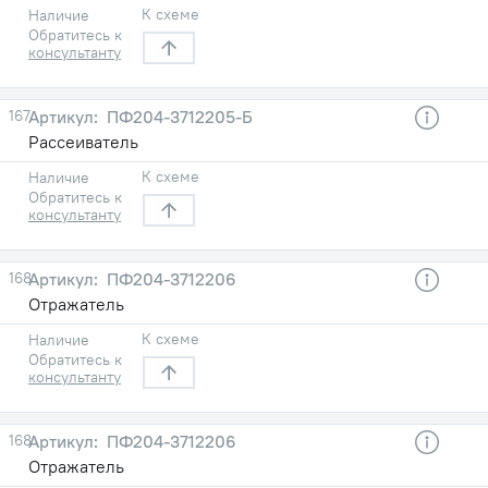
К схеме
Наличие
Обратитесь к
консультанту
167
ПФ204-3712205-Б
Рассеиватель
К схеме
Наличие
Обратитесь к
консультанту
168
ПФ204-3712206
Отражатель
К схеме
Наличие
Обратитесь к
консультанту
168
ПФ204-3712206
Отражатель