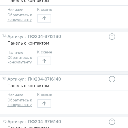
Панель с контактом
К схеме
Наличие
Обратитесь к
консультанту
74
ПФ204-3712160
Панель с контактом
К схеме
Наличие
Обратитесь к
консультанту
75
ПФ204-3716140
Панель с контактом
К схеме
Наличие
Обратитесь к
консультанту
75
ПФ204-3716140
Панель с контактом