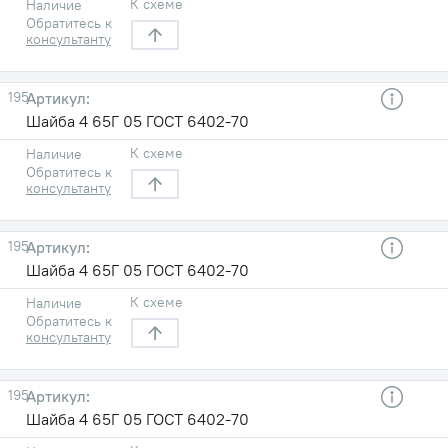
К схеме
Наличие
Обратитесь к
консультанту
195
Шайба 4 65Г 05 ГОСТ 6402-70
К схеме
Наличие
Обратитесь к
консультанту
195
Шайба 4 65Г 05 ГОСТ 6402-70
К схеме
Наличие
Обратитесь к
консультанту
195
Шайба 4 65Г 05 ГОСТ 6402-70