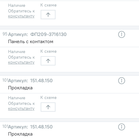
К схеме
Наличие
Обратитесь к
консультанту
95
ФП209-3716130
Панель с контактом
К схеме
Наличие
Обратитесь к
консультанту
101
151.48.150
Прокладка
К схеме
Наличие
Обратитесь к
консультанту
101
151.48.150
Прокладка