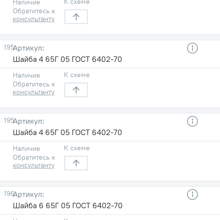
К схеме
Наличие
Обратитесь к
консультанту
195
Шайба 4 65Г 05 ГОСТ 6402-70
К схеме
Наличие
Обратитесь к
консультанту
195
Шайба 4 65Г 05 ГОСТ 6402-70
К схеме
Наличие
Обратитесь к
консультанту
196
Шайба 6 65Г 05 ГОСТ 6402-70