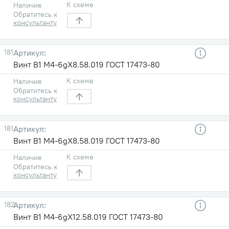
К схеме
Наличие
Обратитесь к
консультанту
181
Винт В1 М4-6gХ8.58.019 ГОСТ 17473-80
К схеме
Наличие
Обратитесь к
консультанту
181
Винт В1 М4-6gХ8.58.019 ГОСТ 17473-80
К схеме
Наличие
Обратитесь к
консультанту
182
Винт В1 М4-6gХ12.58.019 ГОСТ 17473-80