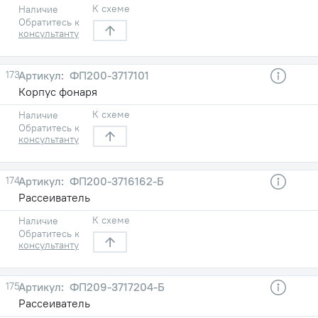
К схеме
Наличие
Обратитесь к
консультанту
173
ФП200-3717101
Корпус фонаря
К схеме
Наличие
Обратитесь к
консультанту
174
ФП200-3716162-Б
Рассеиватель
К схеме
Наличие
Обратитесь к
консультанту
175
ФП209-3717204-Б
Рассеиватель