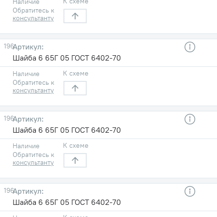
К схеме
Наличие
Обратитесь к
консультанту
196
Шайба 6 65Г 05 ГОСТ 6402-70
К схеме
Наличие
Обратитесь к
консультанту
196
Шайба 6 65Г 05 ГОСТ 6402-70
К схеме
Наличие
Обратитесь к
консультанту
196
Шайба 6 65Г 05 ГОСТ 6402-70