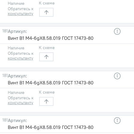
К схеме
Наличие
Обратитесь к
консультанту
181
Винт В1 М4-6gХ8.58.019 ГОСТ 17473-80
К схеме
Наличие
Обратитесь к
консультанту
181
Винт В1 М4-6gХ8.58.019 ГОСТ 17473-80
К схеме
Наличие
Обратитесь к
консультанту
181
Винт В1 М4-6gХ8.58.019 ГОСТ 17473-80