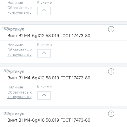
К схеме
Наличие
Обратитесь к
консультанту
182
Винт В1 М4-6gХ12.58.019 ГОСТ 17473-80
К схеме
Наличие
Обратитесь к
консультанту
182
Винт В1 М4-6gХ12.58.019 ГОСТ 17473-80
К схеме
Наличие
Обратитесь к
консультанту
183
Винт В1 М4-6gХ18.58.019 ГОСТ 17473-80