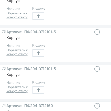
Корпус
К схеме
Наличие
Обратитесь к
консультанту
73
ПФ204-3712101-Б
Корпус
К схеме
Наличие
Обратитесь к
консультанту
73
ПФ204-3712101-Б
Корпус
К схеме
Наличие
Обратитесь к
консультанту
74
ПФ204-3712160