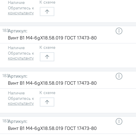
К схеме
Наличие
Обратитесь к
консультанту
183
Винт В1 М4-6gХ18.58.019 ГОСТ 17473-80
К схеме
Наличие
Обратитесь к
консультанту
183
Винт В1 М4-6gХ18.58.019 ГОСТ 17473-80
К схеме
Наличие
Обратитесь к
консультанту
183
Винт В1 М4-6gХ18.58.019 ГОСТ 17473-80