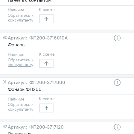
К схеме
Наличие
Обратитесь к
консультанту
90
ФП200-3716010А
Фонарь
К схеме
Наличие
Обратитесь к
консультанту
91
ФП200-3717000
Фонарь ФП200
К схеме
Наличие
Обратитесь к
консультанту
92
ФП200-3717120
Основание