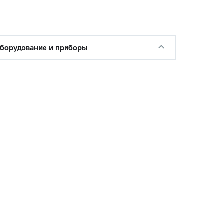
борудование и приборы