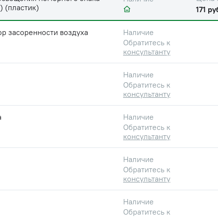
) (пластик)
171 ру
р засоренности воздуха
Наличие
Обратитесь к
консультанту
Наличие
Обратитесь к
консультанту
а
Наличие
Обратитесь к
консультанту
Наличие
Обратитесь к
консультанту
Наличие
Обратитесь к