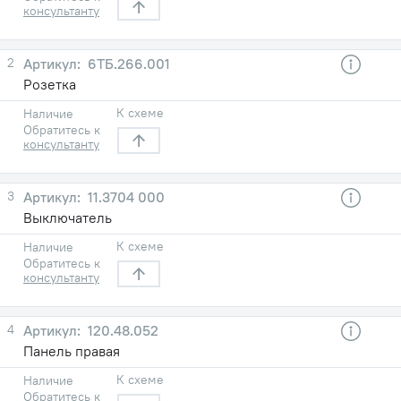
консультанту
2
6ТБ.266.001
Розетка
К схеме
Наличие
Обратитесь к
консультанту
3
11.3704 000
Выключатель
К схеме
Наличие
Обратитесь к
консультанту
4
120.48.052
Панель правая
К схеме
Наличие
Обратитесь к