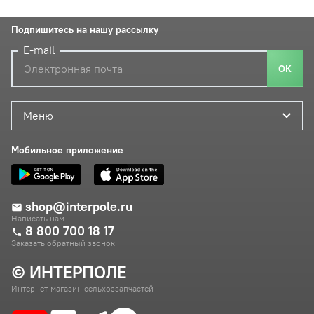
Подпишитесь на нашу рассылку
E-mail
ОК
Меню
Мобильное приложение
shop@interpole.ru
Написать нам
8 800 700 18 17
Заказать обратный звонок
© ИНТЕРПОЛЕ
Интернет-магазин сельхоззапчастей