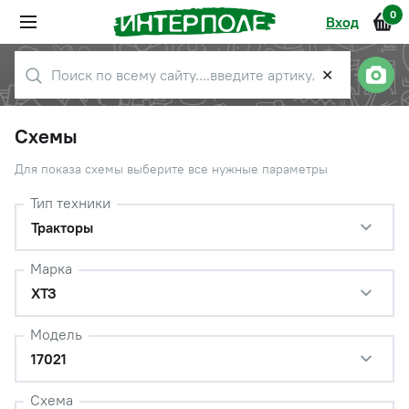
0
Вход
✕
Схемы
Для показа схемы выберите все нужные параметры
Тип техники
Тракторы
Марка
ХТЗ
Модель
17021
Схема