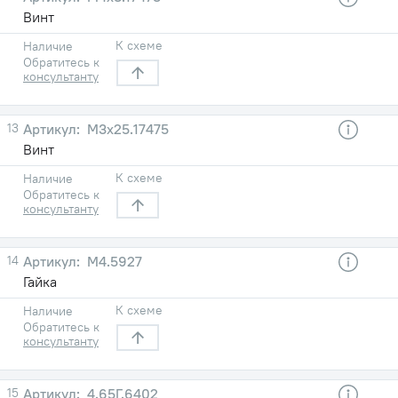
Винт
К схеме
Наличие
Обратитесь к
консультанту
13
М3х25.17475
Винт
К схеме
Наличие
Обратитесь к
консультанту
14
М4.5927
Гайка
К схеме
Наличие
Обратитесь к
консультанту
15
4.65Г.6402