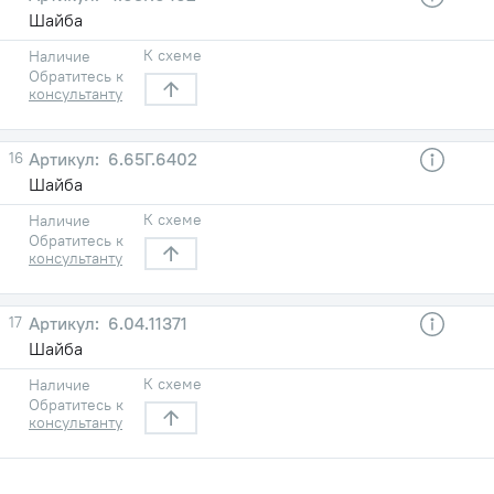
Шайба
К схеме
Наличие
Обратитесь к
консультанту
16
6.65Г.6402
Шайба
К схеме
Наличие
Обратитесь к
консультанту
17
6.04.11371
Шайба
К схеме
Наличие
Обратитесь к
консультанту