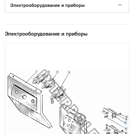
Электрооборудование и приборы
Электрооборудование и приборы
1
3
6
5
14
15
7
12
14