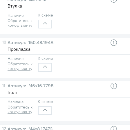
Втулка
К схеме
Наличие
Обратитесь к
консультанту
10
150.48.194А
Прокладка
К схеме
Наличие
Обратитесь к
консультанту
11
М6х16.7798
Болт
К схеме
Наличие
Обратитесь к
консультанту
12
М4х8.17473