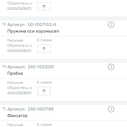
Обратитесь к
консультанту
13
50-1007103-А
Пружина оси коромысел
К схеме
Наличие
Обратитесь к
консультанту
14
240-1003281
Пробка
К схеме
Наличие
Обратитесь к
консультанту
15
240-1007185
Фиксатор
К схеме
Наличие