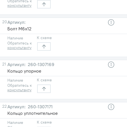
Обратитесь к
консультанту
20
Болт М6х12
К схеме
Наличие
Обратитесь к
консультанту
21
260-1307169
Кольцо упорное
К схеме
Наличие
Обратитесь к
консультанту
22
260-1307171
Кольцо уплотнительное
К схеме
Наличие