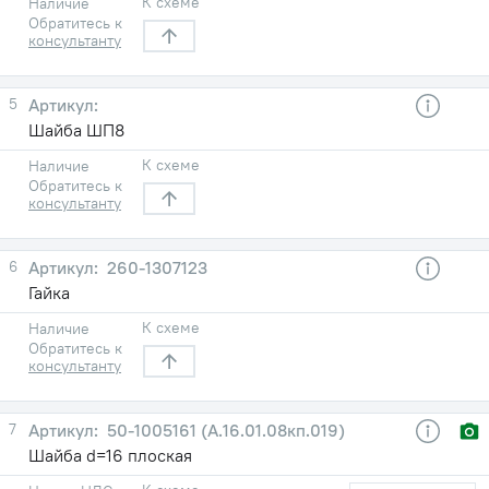
К схеме
Наличие
Обратитесь к
консультанту
5
Шайба ШП8
К схеме
Наличие
Обратитесь к
консультанту
6
260-1307123
Гайка
К схеме
Наличие
Обратитесь к
консультанту
7
50-1005161 (А.16.01.08кп.019)
Шайба d=16 плоская