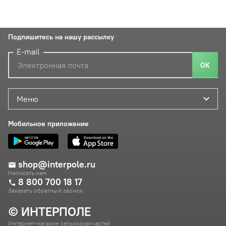
Подпишитесь на нашу рассылку
E-mail
ОК
Меню
Мобильное приложение
shop@interpole.ru
Написать нам
8 800 700 18 17
Заказать обратный звонок
© ИНТЕРПОЛЕ
Интернет-магазин сельхоззапчастей