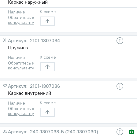
Каркас наружный
К схеме
Наличие
Обратитесь к
консультанту
31
2101-1307034
Пружина
К схеме
Наличие
Обратитесь к
консультанту
32
2101-1307036
Каркас внутренний
К схеме
Наличие
Обратитесь к
консультанту
33
240-1307038-Б (240-1307030)