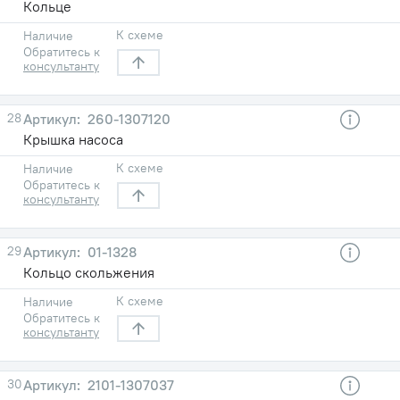
Кольце
К схеме
Наличие
Обратитесь к
консультанту
28
260-1307120
Крышка насоса
К схеме
Наличие
Обратитесь к
консультанту
29
01-1328
Кольцо скольжения
К схеме
Наличие
Обратитесь к
консультанту
30
2101-1307037