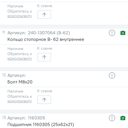
К схеме
Наличие
Обратитесь к
консультанту
11
240-1307064 (В-62)
Кольцо стопорное В- 62 внутреннее
К схеме
Наличие
Обратитесь к
консультанту
12
Болт М8х20
К схеме
Наличие
Обратитесь к
консультанту
13
1160305
Подшипник 1160305 (25х62х21)