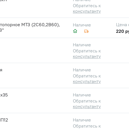
Обратитесь к
консультанту
стопорное МТЗ (2С60,2В60),
Цена 
Наличие
З"
220 р
Наличие
Обратитесь к
консультанту
я
Наличие
Обратитесь к
консультанту
2х35
Наличие
Обратитесь к
консультанту
П12
Наличие
Обратитесь к