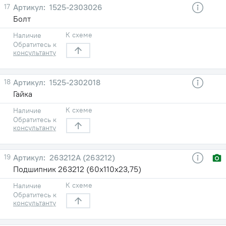
17
1525-2303026
Болт
К схеме
Наличие
Обратитесь к
консультанту
18
1525-2302018
Гайка
К схеме
Наличие
Обратитесь к
консультанту
19
263212А (263212)
Подшипник 263212 (60х110х23,75)
К схеме
Наличие
Обратитесь к
консультанту