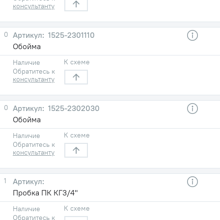
консультанту
0
1525-2301110
Обойма
К схеме
Наличие
Обратитесь к
консультанту
0
1525-2302030
Обойма
К схеме
Наличие
Обратитесь к
консультанту
1
Пробка ПК КГ3/4"
К схеме
Наличие
Обратитесь к