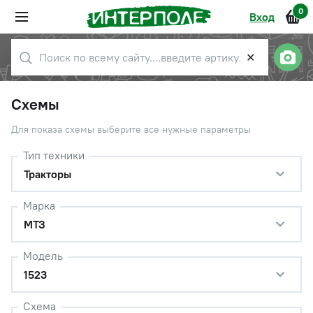
0
Вход
✕
Схемы
Для показа схемы выберите все нужные параметры
Тип техники
Тракторы
Марка
МТЗ
Модель
1523
Схема