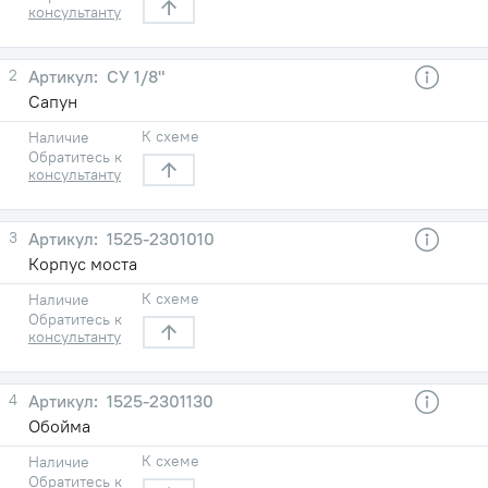
консультанту
2
СУ 1/8"
Сапун
К схеме
Наличие
Обратитесь к
консультанту
3
1525-2301010
Корпус моста
К схеме
Наличие
Обратитесь к
консультанту
4
1525-2301130
Обойма
К схеме
Наличие
Обратитесь к