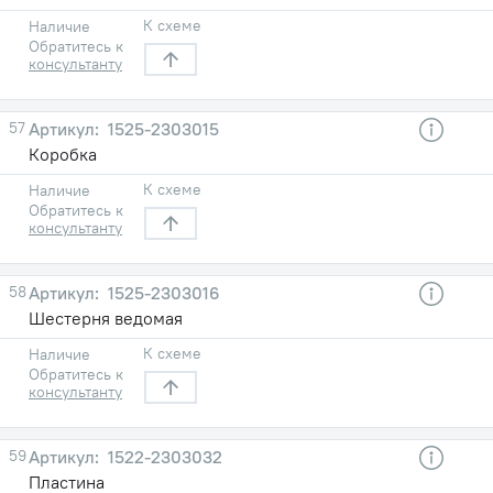
К схеме
Наличие
Обратитесь к
консультанту
57
1525-2303015
Коробка
К схеме
Наличие
Обратитесь к
консультанту
58
1525-2303016
Шестерня ведомая
К схеме
Наличие
Обратитесь к
консультанту
59
1522-2303032
Пластина