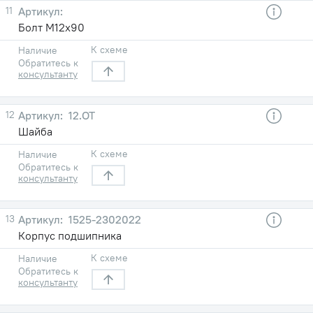
11
Болт М12х90
К схеме
Наличие
Обратитесь к
консультанту
12
12.ОТ
Шайба
К схеме
Наличие
Обратитесь к
консультанту
13
1525-2302022
Корпус подшипника
К схеме
Наличие
Обратитесь к
консультанту