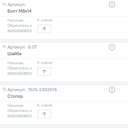
14
Болт М8х14
К схеме
Наличие
Обратитесь к
консультанту
15
8.ОТ
Шайба
К схеме
Наличие
Обратитесь к
консультанту
16
1525-2302016
Стопор
К схеме
Наличие
Обратитесь к
консультанту