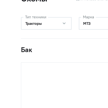
Тип техники
Марка
Тракторы
МТЗ
Бак