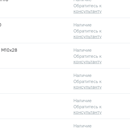
Обратитесь к
консультанту
0
Наличие
Обратитесь к
консультанту
 М10х28
Наличие
Обратитесь к
консультанту
Наличие
Обратитесь к
консультанту
Наличие
Обратитесь к
консультанту
Наличие