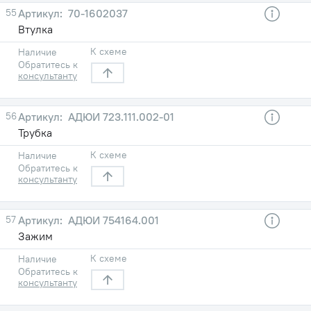
55
70-1602037
Втулка
К схеме
Наличие
Обратитесь к
консультанту
56
АДЮИ 723.111.002-01
Трубка
К схеме
Наличие
Обратитесь к
консультанту
57
АДЮИ 754164.001
Зажим
К схеме
Наличие
Обратитесь к
консультанту