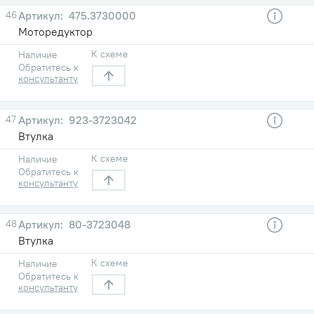
46
475.3730000
Моторедуктор
К схеме
Наличие
Обратитесь к
консультанту
47
923-3723042
Втулка
К схеме
Наличие
Обратитесь к
консультанту
48
80-3723048
Втулка
К схеме
Наличие
Обратитесь к
консультанту