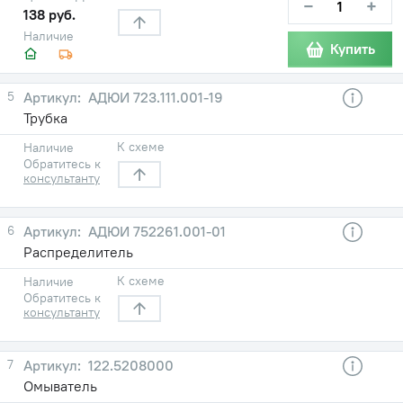
−
+
138 руб.
Наличие
Купить
5
АДЮИ 723.111.001-19
Трубка
К схеме
Наличие
Обратитесь к
консультанту
6
АДЮИ 752261.001-01
Распределитель
К схеме
Наличие
Обратитесь к
консультанту
7
122.5208000
Омыватель