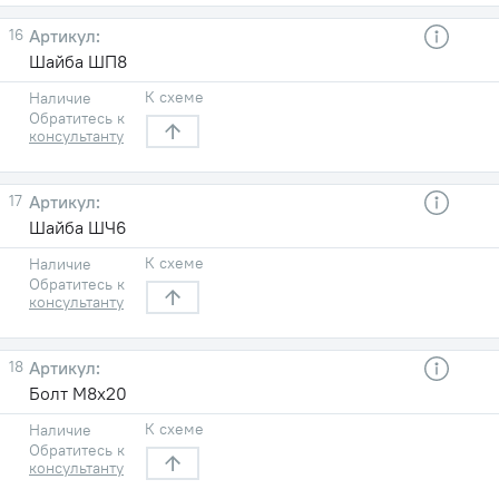
16
Шайба ШП8
К схеме
Наличие
Обратитесь к
консультанту
17
Шайба ШЧ6
К схеме
Наличие
Обратитесь к
консультанту
18
Болт М8х20
К схеме
Наличие
Обратитесь к
консультанту