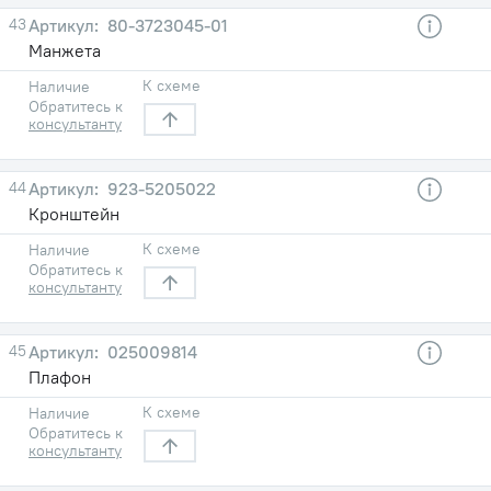
43
80-3723045-01
Манжета
К схеме
Наличие
Обратитесь к
консультанту
44
923-5205022
Кронштейн
К схеме
Наличие
Обратитесь к
консультанту
45
025009814
Плафон
К схеме
Наличие
Обратитесь к
консультанту