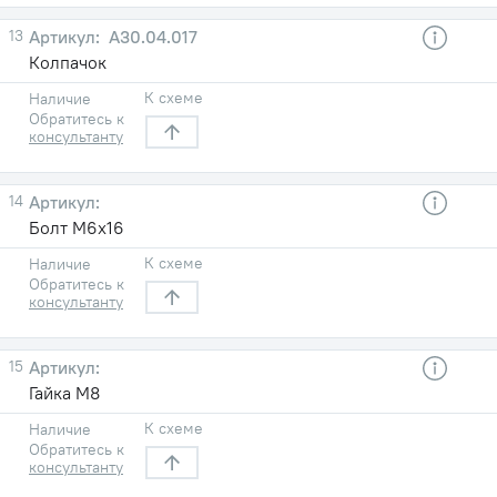
13
А30.04.017
Колпачок
К схеме
Наличие
Обратитесь к
консультанту
14
Болт М6х16
К схеме
Наличие
Обратитесь к
консультанту
15
Гайка М8
К схеме
Наличие
Обратитесь к
консультанту