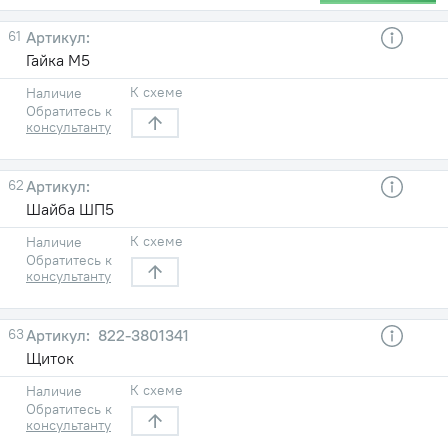
61
Гайка М5
К схеме
Наличие
Обратитесь к
консультанту
62
Шайба ШП5
К схеме
Наличие
Обратитесь к
консультанту
63
822-3801341
Щиток
К схеме
Наличие
Обратитесь к
консультанту