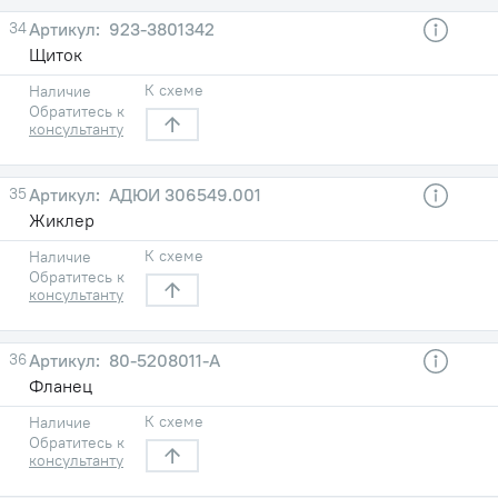
34
923-3801342
Щиток
К схеме
Наличие
Обратитесь к
консультанту
35
АДЮИ 306549.001
Жиклер
К схеме
Наличие
Обратитесь к
консультанту
36
80-5208011-А
Фланец
К схеме
Наличие
Обратитесь к
консультанту