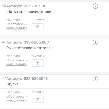
40
33.5205.900
Щетка стеклоочистители
К схеме
Наличие
Обратитесь к
консультанту
41
333-5205.800
Рычаг стеклоочистителя
К схеме
Наличие
Обратитесь к
консультанту
42
822-5205043
Втулка
К схеме
Наличие
Обратитесь к
консультанту