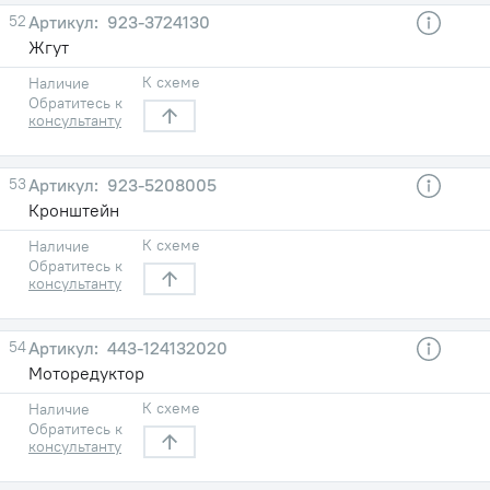
52
923-3724130
Жгут
К схеме
Наличие
Обратитесь к
консультанту
53
923-5208005
Кронштейн
К схеме
Наличие
Обратитесь к
консультанту
54
443-124132020
Моторедуктор
К схеме
Наличие
Обратитесь к
консультанту