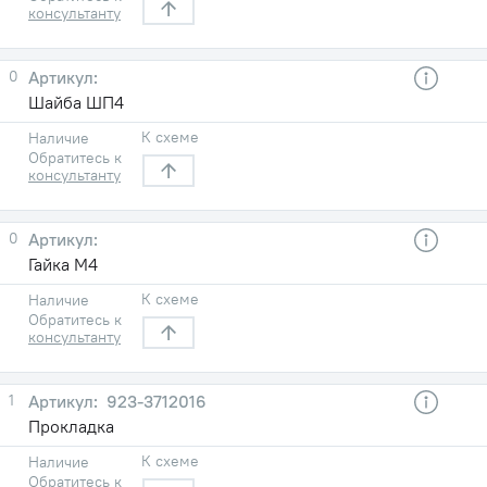
консультанту
0
Шайба ШП4
К схеме
Наличие
Обратитесь к
консультанту
0
Гайка М4
К схеме
Наличие
Обратитесь к
консультанту
1
923-3712016
Прокладка
К схеме
Наличие
Обратитесь к