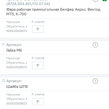
(8724.304.301/112.07.54)
Фара рабочая прямоугольная Белфер Акрос, Вектор,
МТЗ, К-700
К схеме
Наличие
Обратитесь к
консультанту
11
Гайка М6
К схеме
Наличие
Обратитесь к
консультанту
12
Шайба ШП6
К схеме
Наличие
Обратитесь к
консультанту