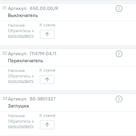
31
650.00.00/R
Выключатель
К схеме
Наличие
Обратитесь к
консультанту
32
П147М-04.11
Переключатель
К схеме
Наличие
Обратитесь к
консультанту
33
80-3801327
Заглушка
К схеме
Наличие
Обратитесь к
консультанту