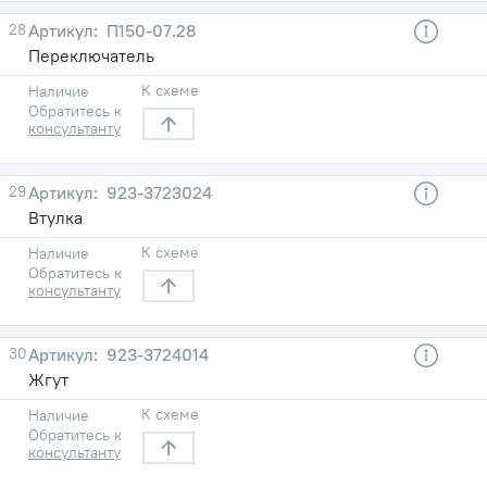
28
П150-07.28
Переключатель
К схеме
Наличие
Обратитесь к
консультанту
29
923-3723024
Втулка
К схеме
Наличие
Обратитесь к
консультанту
30
923-3724014
Жгут
К схеме
Наличие
Обратитесь к
консультанту