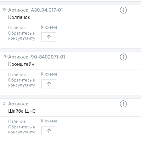
19
А30.04.017-01
Колпачок
К схеме
Наличие
Обратитесь к
консультанту
20
90-8402071-01
Кронштейн
К схеме
Наличие
Обратитесь к
консультанту
21
Шайба ШЧ3
К схеме
Наличие
Обратитесь к
консультанту