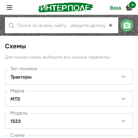
0
Вход
✕
Схемы
Для показа схемы выберите все нужные параметры
Тип техники
Тракторы
Марка
МТЗ
Модель
1523
Схема