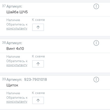
37
Шайба ШЧ5
К схеме
Наличие
Обратитесь к
консультанту
38
Винт 4х10
К схеме
Наличие
Обратитесь к
консультанту
39
923-7901018
Щиток
К схеме
Наличие
Обратитесь к
консультанту