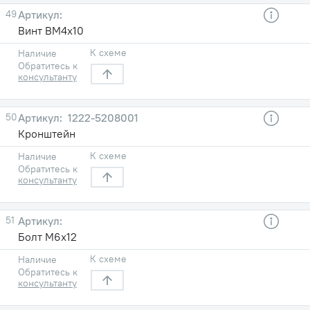
49
Винт ВМ4х10
К схеме
Наличие
Обратитесь к
консультанту
50
1222-5208001
Кронштейн
К схеме
Наличие
Обратитесь к
консультанту
51
Болт М6х12
К схеме
Наличие
Обратитесь к
консультанту