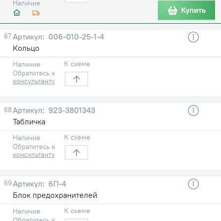
Наличие
Купить
67
006-010-25-1-4
Кольцо
К схеме
Наличие
Обратитесь к
консультанту
68
923-3801343
Табличка
К схеме
Наличие
Обратитесь к
консультанту
69
6П-4
Блок предохранителей
К схеме
Наличие
Обратитесь к