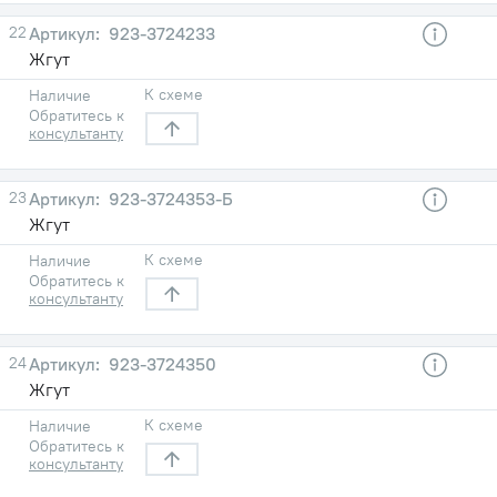
22
923-3724233
Жгут
К схеме
Наличие
Обратитесь к
консультанту
23
923-3724353-Б
Жгут
К схеме
Наличие
Обратитесь к
консультанту
24
923-3724350
Жгут
К схеме
Наличие
Обратитесь к
консультанту