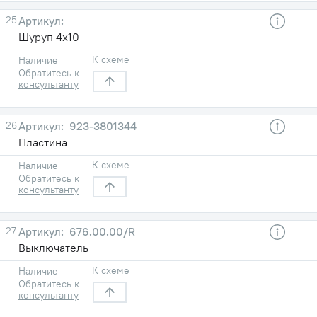
25
Шуруп 4х10
К схеме
Наличие
Обратитесь к
консультанту
26
923-3801344
Пластина
К схеме
Наличие
Обратитесь к
консультанту
27
676.00.00/R
Выключатель
К схеме
Наличие
Обратитесь к
консультанту