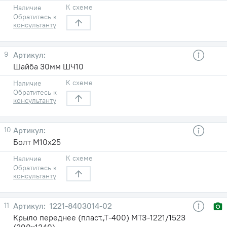
К схеме
Наличие
Обратитесь к
консультанту
9
Шайба 30мм ШЧ10
К схеме
Наличие
Обратитесь к
консультанту
10
Болт М10х25
К схеме
Наличие
Обратитесь к
консультанту
11
1221-8403014-02
Крыло переднее (пласт.,Т-400) МТЗ-1221/1523
(390х1340)