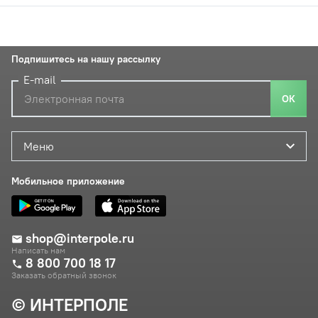
Подпишитесь на нашу рассылку
E-mail
ОК
Меню
Мобильное приложение
shop@interpole.ru
Написать нам
8 800 700 18 17
Заказать обратный звонок
© ИНТЕРПОЛЕ