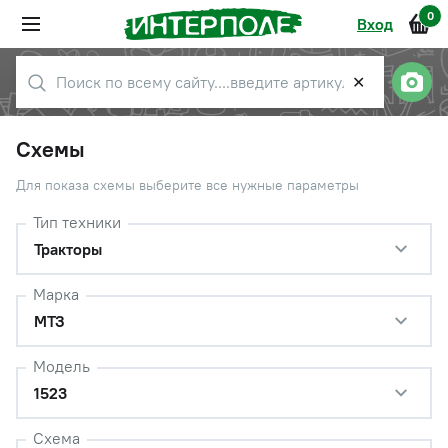
0
Вход
✕
Схемы
Для показа схемы выберите все нужные параметры
Тип техники
Тракторы
Марка
МТЗ
Модель
1523
Схема