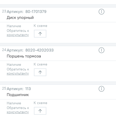
23
80-1701379
Диск упорный
К схеме
Наличие
Обратитесь к
консультанту
24
8020-4202033
Поршень тормоза
К схеме
Наличие
Обратитесь к
консультанту
25
113
Подшипник
К схеме
Наличие
Обратитесь к
консультанту