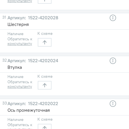
консультанту
31
1522-4202028
Шестерня
К схеме
Наличие
Обратитесь к
консультанту
32
1522-4202024
Втулка
К схеме
Наличие
Обратитесь к
консультанту
33
1522-4202022
Ось промежуточная
К схеме
Наличие
Обратитесь к