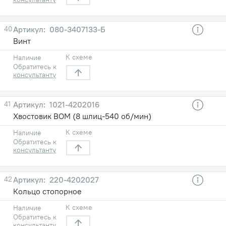
40
080-3407133-Б
Винт
К схеме
Наличие
Обратитесь к
консультанту
41
1021-4202016
Хвостовик ВОМ (8 шлиц-540 об/мин)
К схеме
Наличие
Обратитесь к
консультанту
42
220-4202027
Кольцо стопорное
К схеме
Наличие
Обратитесь к
консультанту