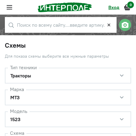
0
Вход
✕
Схемы
Для показа схемы выберите все нужные параметры
Тип техники
Тракторы
Марка
МТЗ
Модель
1523
Схема