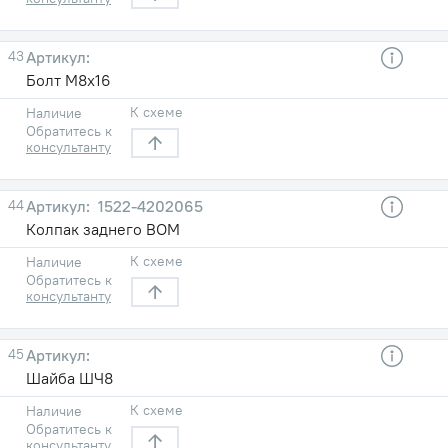
43
Болт М8х16
К схеме
Наличие
Обратитесь к
консультанту
44
1522-4202065
Колпак заднего ВОМ
К схеме
Наличие
Обратитесь к
консультанту
45
Шайба ШЧ8
К схеме
Наличие
Обратитесь к
консультанту