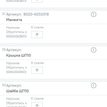
37
8020-4202018
Манжета
К схеме
Наличие
Обратитесь к
консультанту
38
Крышка ШП10
К схеме
Наличие
Обратитесь к
консультанту
39
Шайба ШП10
К схеме
Наличие
Обратитесь к
консультанту