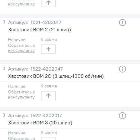
консультанту
0
1021-4202017
Хвостовик ВОМ 2 (21 шлиц)
К схеме
Наличие
Обратитесь к
консультанту
0
1522-4202047
Хвостовик ВОМ 2С (8 шлиц-1000 об/мин)
К схеме
Наличие
Обратитесь к
консультанту
0
1522-4202017
Хвостовик ВОМ 3 (20 шлиц)
К схеме
Наличие
Обратитесь к