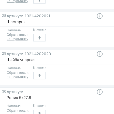
консультанту
28
1021-4202021
Шестерня
К схеме
Наличие
Обратитесь к
консультанту
29
1021-4202023
Шайба упорная
К схеме
Наличие
Обратитесь к
консультанту
30
Ролик 5х27,8
К схеме
Наличие
Обратитесь к