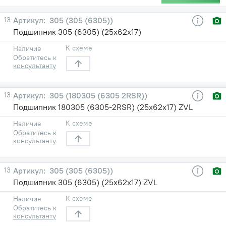
13
305 (305 (6305))
Подшипник 305 (6305) (25х62х17)
К схеме
Наличие
Обратитесь к
консультанту
13
305 (180305 (6305 2RSR))
Подшипник 180305 (6305-2RSR) (25х62х17) ZVL
К схеме
Наличие
Обратитесь к
консультанту
13
305 (305 (6305))
Подшипник 305 (6305) (25х62х17) ZVL
К схеме
Наличие
Обратитесь к
консультанту