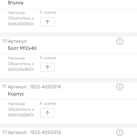
Втулка
К схеме
Наличие
Обратитесь к
консультанту
50
Болт М12х40
К схеме
Наличие
Обратитесь к
консультанту
51
1522-4202014
Корпус
К схеме
Наличие
Обратитесь к
консультанту
52
1522-4202013