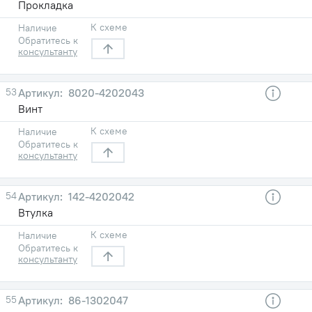
Прокладка
К схеме
Наличие
Обратитесь к
консультанту
53
8020-4202043
Винт
К схеме
Наличие
Обратитесь к
консультанту
54
142-4202042
Втулка
К схеме
Наличие
Обратитесь к
консультанту
55
86-1302047