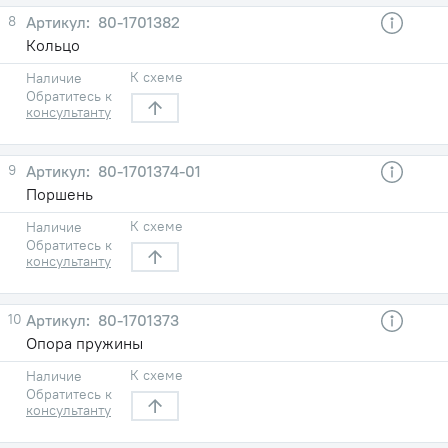
8
80-1701382
Кольцо
К схеме
Наличие
Обратитесь к
консультанту
9
80-1701374-01
Поршень
К схеме
Наличие
Обратитесь к
консультанту
10
80-1701373
Опора пружины
К схеме
Наличие
Обратитесь к
консультанту