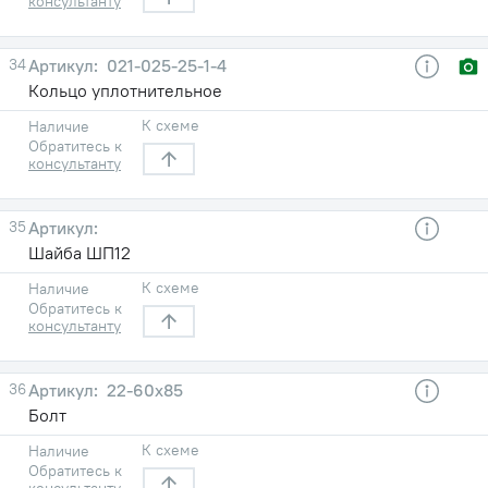
консультанту
34
021-025-25-1-4
Кольцо уплотнительное
К схеме
Наличие
Обратитесь к
консультанту
35
Шайба ШП12
К схеме
Наличие
Обратитесь к
консультанту
36
22-60х85
Болт
К схеме
Наличие
Обратитесь к
консультанту