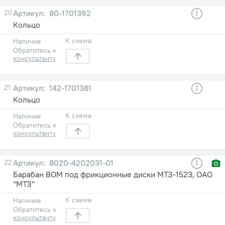
20
80-1701392
Кольцо
К схеме
Наличие
Обратитесь к
консультанту
21
142-1701381
Кольцо
К схеме
Наличие
Обратитесь к
консультанту
22
8020-4202031-01
Барабан ВОМ под фрикционные диски МТЗ-1523, ОАО
"МТЗ"
К схеме
Наличие
Обратитесь к
консультанту