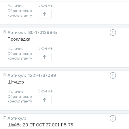
К схеме
Наличие
Обратитесь к
консультанту
15
80-1701399-Б
Прокладка
К схеме
Наличие
Обратитесь к
консультанту
16
1221-1737099
Штуцер
К схеме
Наличие
Обратитесь к
консультанту
17
Шайба 20 ОТ ОСТ 37.001.115-75