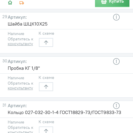
Купить
29
Шайба ШЦК10Х25
К схеме
Наличие
Обратитесь к
консультанту
30
Пробка КГ 1/8"
К схеме
Наличие
Обратитесь к
консультанту
31
Кольцо 027-032-30-1-4 ГОСТ18829-73/ГОСТ9833-73
К схеме
Наличие
Обратитесь к
консультанту