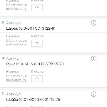
К схеме
Наличие
Обратитесь к
консультанту
9
Шарик 10,0-60 ГОСТ3722-81
К схеме
Наличие
Обратитесь к
консультанту
10
Гайка М10-6Н.6.019 ГОСТ5915-70
К схеме
Наличие
Обратитесь к
консультанту
11
Шайба 10.ОТ ОСТ 37.001.115-75
К схеме