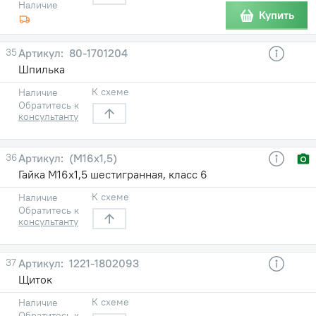
Наличие
Купить
35
80-1701204
Шпилька
К схеме
Наличие
Обратитесь к
консультанту
36
(М16х1,5)
Гайка М16х1,5 шестигранная, класс 6
К схеме
Наличие
Обратитесь к
консультанту
37
1221-1802093
Щиток
К схеме
Наличие
Обратитесь к