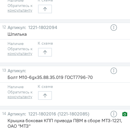
Наличие
Обратитесь к
консультанту
12
1221-1802094
Шпилька
К схеме
Наличие
Обратитесь к
консультанту
13
Болт М10-6gх35.88.35.019 ГОСТ7796-70
К схеме
Наличие
Обратитесь к
консультанту
14
1221-1802016 (1221-1802085)
Крышка боковая КПП привода ПВМ в сборе МТЗ-1221,
ОАО "МТЗ"