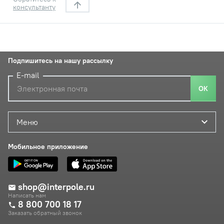
консультанту
Подпишитесь на нашу рассылку
E-mail
ОК
Меню
Мобильное приложение
shop@interpole.ru
Написать нам
8 800 700 18 17
Заказать обратный звонок