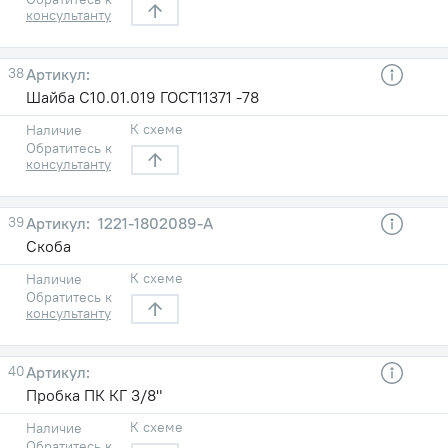
консультанту
38
Шайба С10.01.019 ГОСТ11371 -78
К схеме
Наличие
Обратитесь к
консультанту
39
1221-1802089-А
Скоба
К схеме
Наличие
Обратитесь к
консультанту
40
Пробка ПК КГ 3/8"
К схеме
Наличие
Обратитесь к