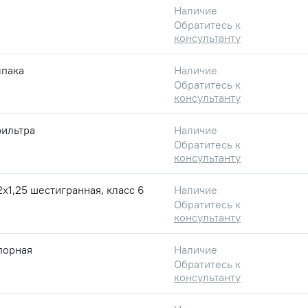
Наличие
Обратитесь к
консультанту
лпака
Наличие
Обратитесь к
консультанту
фильтра
Наличие
Обратитесь к
консультанту
2х1,25 шестигранная, класс 6
Наличие
Обратитесь к
консультанту
порная
Наличие
Обратитесь к
консультанту