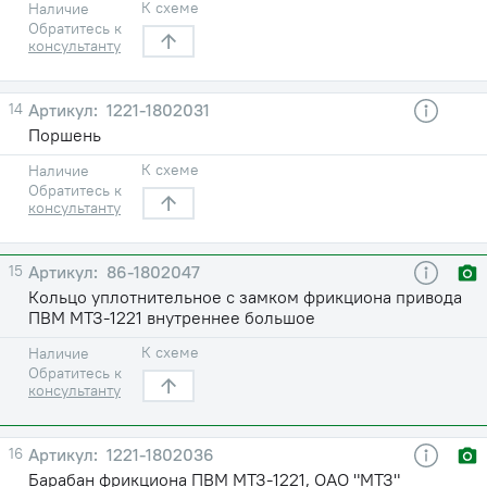
К схеме
Наличие
Обратитесь к
консультанту
14
1221-1802031
Поршень
К схеме
Наличие
Обратитесь к
консультанту
15
86-1802047
Кольцо уплотнительное с замком фрикциона привода
ПВМ МТЗ-1221 внутреннее большое
К схеме
Наличие
Обратитесь к
консультанту
16
1221-1802036
Барабан фрикциона ПВМ МТЗ-1221, ОАО "МТЗ"