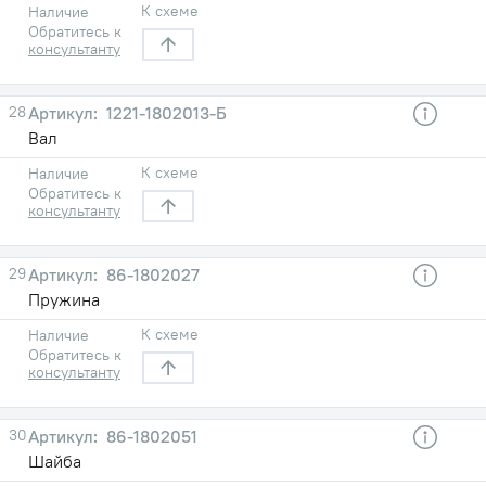
К схеме
Наличие
Обратитесь к
консультанту
28
1221-1802013-Б
Вал
К схеме
Наличие
Обратитесь к
консультанту
29
86-1802027
Пружина
К схеме
Наличие
Обратитесь к
консультанту
30
86-1802051
Шайба