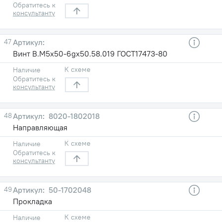
Обратитесь к
консультанту
47
Винт B.M5х50-6gх50.58.019 ГОСТ17473-80
К схеме
Наличие
Обратитесь к
консультанту
48
8020-1802018
Направляющая
К схеме
Наличие
Обратитесь к
консультанту
49
50-1702048
Прокладка
К схеме
Наличие