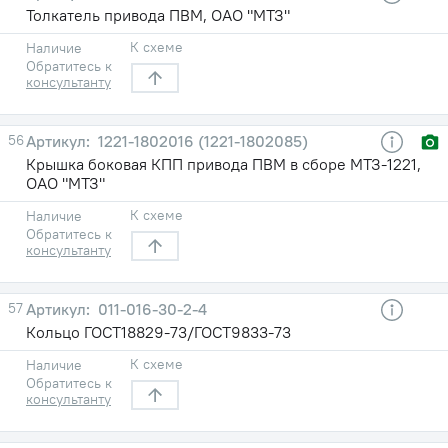
Толкатель привода ПВМ, ОАО "МТЗ"
К схеме
Наличие
Обратитесь к
консультанту
56
1221-1802016 (1221-1802085)
Крышка боковая КПП привода ПВМ в сборе МТЗ-1221,
ОАО "МТЗ"
К схеме
Наличие
Обратитесь к
консультанту
57
011-016-30-2-4
Кольцо ГОСТ18829-73/ГОСТ9833-73
К схеме
Наличие
Обратитесь к
консультанту