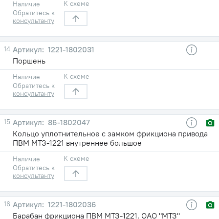
К схеме
Наличие
Обратитесь к
консультанту
14
1221-1802031
Поршень
К схеме
Наличие
Обратитесь к
консультанту
15
86-1802047
Кольцо уплотнительное с замком фрикциона привода
ПВМ МТЗ-1221 внутреннее большое
К схеме
Наличие
Обратитесь к
консультанту
16
1221-1802036
Барабан фрикциона ПВМ МТЗ-1221, ОАО "МТЗ"