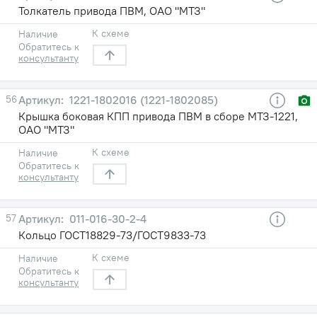
Толкатель привода ПВМ, ОАО "МТЗ"
К схеме
Наличие
Обратитесь к
консультанту
56
1221-1802016 (1221-1802085)
Крышка боковая КПП привода ПВМ в сборе МТЗ-1221,
ОАО "МТЗ"
К схеме
Наличие
Обратитесь к
консультанту
57
011-016-30-2-4
Кольцо ГОСТ18829-73/ГОСТ9833-73
К схеме
Наличие
Обратитесь к
консультанту