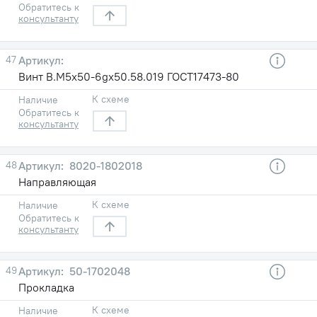
Обратитесь к
консультанту
47
Винт B.M5х50-6gх50.58.019 ГОСТ17473-80
К схеме
Наличие
Обратитесь к
консультанту
48
8020-1802018
Направляющая
К схеме
Наличие
Обратитесь к
консультанту
49
50-1702048
Прокладка
К схеме
Наличие