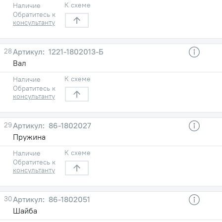
К схеме
Наличие
Обратитесь к
консультанту
28
1221-1802013-Б
Вал
К схеме
Наличие
Обратитесь к
консультанту
29
86-1802027
Пружина
К схеме
Наличие
Обратитесь к
консультанту
30
86-1802051
Шайба