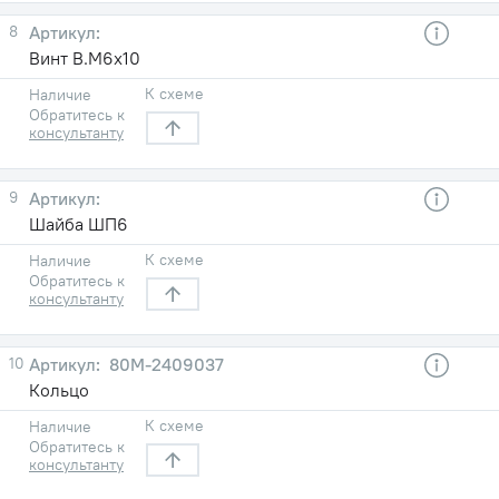
8
Винт В.М6х10
К схеме
Наличие
Обратитесь к
консультанту
9
Шайба ШП6
К схеме
Наличие
Обратитесь к
консультанту
10
80М-2409037
Кольцо
К схеме
Наличие
Обратитесь к
консультанту