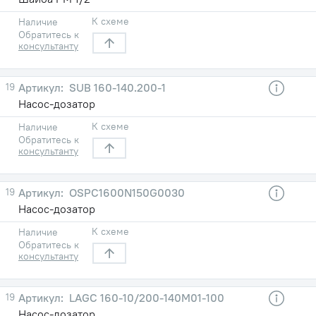
К схеме
Наличие
Обратитесь к
консультанту
19
SUB 160-140.200-1
Насос-дозатор
К схеме
Наличие
Обратитесь к
консультанту
19
OSPC1600N150G0030
Насос-дозатор
К схеме
Наличие
Обратитесь к
консультанту
19
LAGC 160-10/200-140М01-100
Насос-дозатор