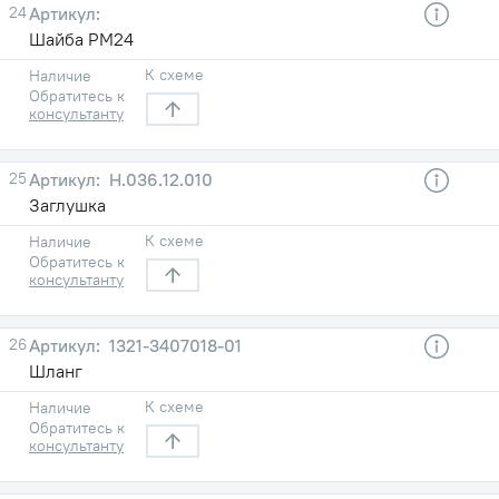
24
Шайба РМ24
К схеме
Наличие
Обратитесь к
консультанту
25
Н.036.12.010
Заглушка
К схеме
Наличие
Обратитесь к
консультанту
26
1321-3407018-01
Шланг
К схеме
Наличие
Обратитесь к
консультанту