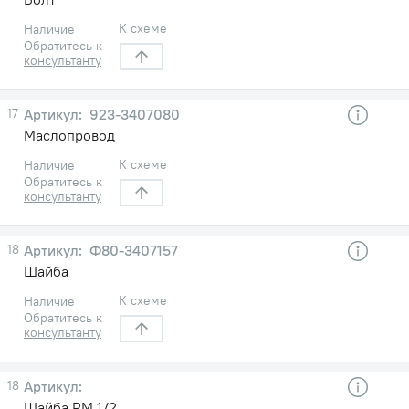
К схеме
Наличие
Обратитесь к
консультанту
17
923-3407080
Маслопровод
К схеме
Наличие
Обратитесь к
консультанту
18
Ф80-3407157
Шайба
К схеме
Наличие
Обратитесь к
консультанту
18
Шайба РМ 1/2