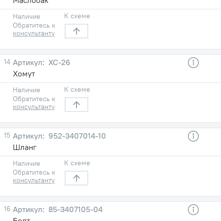
К схеме
Наличие
Обратитесь к
консультанту
14
ХС-26
Хомут
К схеме
Наличие
Обратитесь к
консультанту
15
952-3407014-10
Шланг
К схеме
Наличие
Обратитесь к
консультанту
16
85-3407105-04
Болт