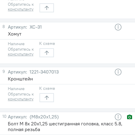
Обратитесь к
консультанту
8
ХС-31
Хомут
К схеме
Наличие
Обратитесь к
консультанту
9
1221-3407013
Кронштейн
К схеме
Наличие
Обратитесь к
консультанту
10
(М8х20х1,25)
Болт М 8х 20х1,25 шестигранная головка, класс 5.8,
полная резьба