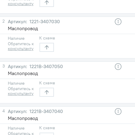
консультанту
2
1221-3407030
Маслопровод
К схеме
Наличие
Обратитесь к
консультанту
3
1221B-3407050
Маслопровод
К схеме
Наличие
Обратитесь к
консультанту
4
1221B-3407040
Маслопровод
К схеме
Наличие
Обратитесь к