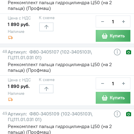
Ремкомплект пальца гидроцилиндра Ц50 (на 2
пальца) (Профмаш)
К схеме
Цена с НДС
−
+
1 890 руб.
Наличие
Купить
48
Ф80-3405107 (102-3405103\
ГЦ111.01.031 01)
Ремкомплект пальца гидроцилиндра Ц50 (на 2
пальца) (Профмаш)
К схеме
Цена с НДС
−
+
1 890 руб.
Наличие
Купить
49
Ф80-3405109 (102-3405103\
ГЦ111.01.031 01)
Ремкомплект пальца гидроцилиндра Ц50 (на 2
пальца) (Профмаш)