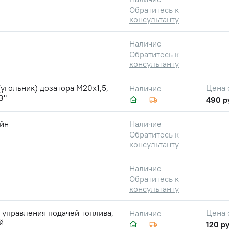
Обратитесь к
консультанту
Наличие
Обратитесь к
консультанту
угольник) дозатора М20х1,5,
Цена 
Наличие
З"
490 р
йн
Наличие
Обратитесь к
консультанту
Наличие
Обратитесь к
консультанту
 управления подачей топлива,
Цена 
Наличие
й
120 ру