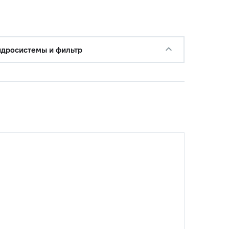
идросистемы и фильтр