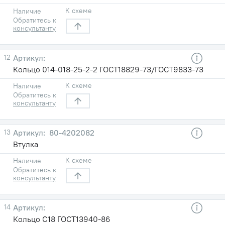
К схеме
Наличие
Обратитесь к
консультанту
12
Кольцо 014-018-25-2-2 ГОСТ18829-73/ГОСТ9833-73
К схеме
Наличие
Обратитесь к
консультанту
13
80-4202082
Втулка
К схеме
Наличие
Обратитесь к
консультанту
14
Кольцо С18 ГОСТ13940-86