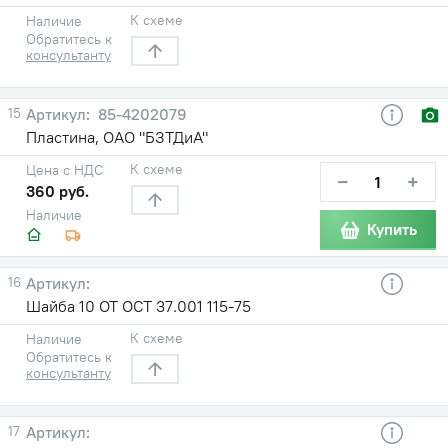
К схеме
Наличие
Обратитесь к
консультанту
15
85-4202079
Пластина, ОАО "БЗТДиА"
К схеме
Цена с НДС
−
+
360 руб.
Наличие
Купить
16
Шайба 10 ОТ ОСТ 37.001 115-75
К схеме
Наличие
Обратитесь к
консультанту
17