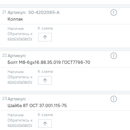
21
50-4202065-A
Колпак
К схеме
Наличие
Обратитесь к
консультанту
22
Болт М8-6gх16.88.35.019 ГОСТ7796-70
К схеме
Наличие
Обратитесь к
консультанту
23
Шайба 8Т ОСТ 37.001.115-75
К схеме
Наличие
Обратитесь к
консультанту