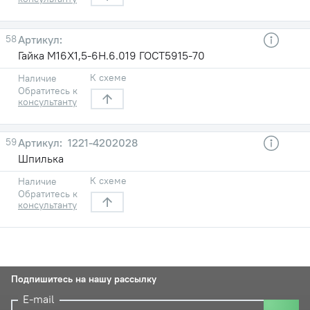
58
Гайка М16Х1,5-6Н.6.019 ГОСТ5915-70
К схеме
Наличие
Обратитесь к
консультанту
59
1221-4202028
Шпилька
К схеме
Наличие
Обратитесь к
консультанту
Подпишитесь на нашу рассылку
E-mail