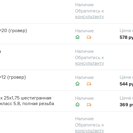
Наличие
Обратитесь к
консультанту
=20 (гровер)
Цена 
Наличие
578 ру
а
Наличие
Обратитесь к
консультанту
12 (гровер)
Цена 
Наличие
544 р
х 25х1,75 шестигранная
Цена 
Наличие
 класс 5.8, полная резьба
369 р
Наличие
Обратитесь к
консультанту