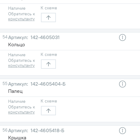
К схеме
Наличие
Обратитесь к
консультанту
54
142-4605031
Кольцо
К схеме
Наличие
Обратитесь к
консультанту
55
142-4605404-Б
Палец
К схеме
Наличие
Обратитесь к
консультанту
56
142-4605418-Б
Крышка