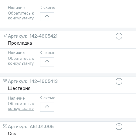
К схеме
Наличие
Обратитесь к
консультанту
57
142-4605421
Прокладка
К схеме
Наличие
Обратитесь к
консультанту
58
142-4605413
Шестерня
К схеме
Наличие
Обратитесь к
консультанту
59
А61.01.005
Ось