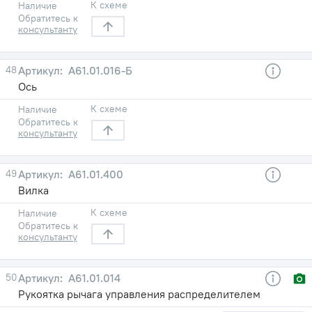
К схеме
Наличие
Обратитесь к
консультанту
48
А61.01.016-Б
Ось
К схеме
Наличие
Обратитесь к
консультанту
49
А61.01.400
Вилка
К схеме
Наличие
Обратитесь к
консультанту
50
А61.01.014
Рукоятка рычага управления распределителем