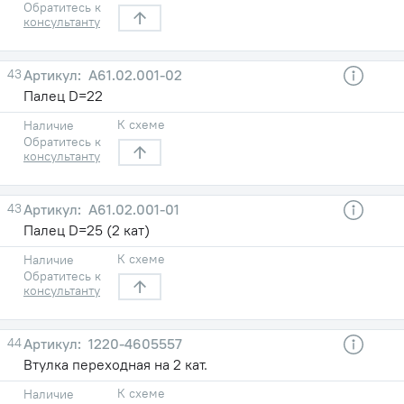
Обратитесь к
консультанту
43
А61.02.001-02
Палец D=22
К схеме
Наличие
Обратитесь к
консультанту
43
А61.02.001-01
Палец D=25 (2 кат)
К схеме
Наличие
Обратитесь к
консультанту
44
1220-4605557
Втулка переходная на 2 кат.
К схеме
Наличие