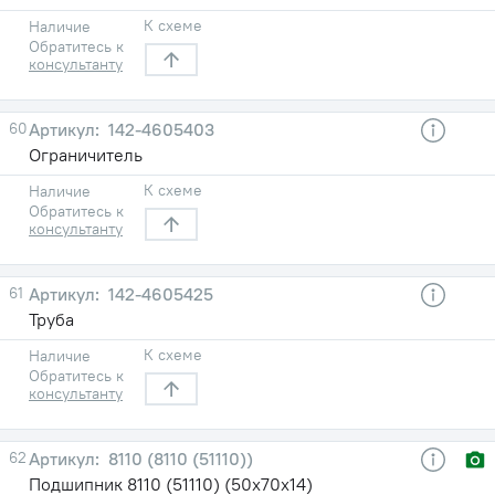
К схеме
Наличие
Обратитесь к
консультанту
60
142-4605403
Ограничитель
К схеме
Наличие
Обратитесь к
консультанту
61
142-4605425
Труба
К схеме
Наличие
Обратитесь к
консультанту
62
8110 (8110 (51110))
Подшипник 8110 (51110) (50х70х14)