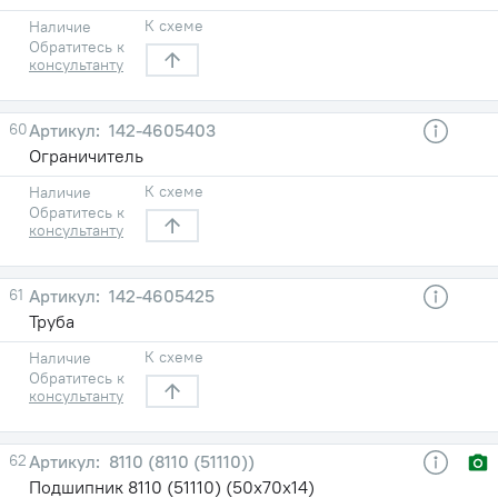
К схеме
Наличие
Обратитесь к
консультанту
60
142-4605403
Ограничитель
К схеме
Наличие
Обратитесь к
консультанту
61
142-4605425
Труба
К схеме
Наличие
Обратитесь к
консультанту
62
8110 (8110 (51110))
Подшипник 8110 (51110) (50х70х14)