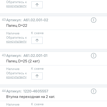
Обратитесь к
консультанту
43
А61.02.001-02
Палец D=22
К схеме
Наличие
Обратитесь к
консультанту
43
А61.02.001-01
Палец D=25 (2 кат)
К схеме
Наличие
Обратитесь к
консультанту
44
1220-4605557
Втулка переходная на 2 кат.
К схеме
Наличие