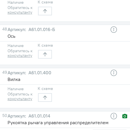
К схеме
Наличие
Обратитесь к
консультанту
48
А61.01.016-Б
Ось
К схеме
Наличие
Обратитесь к
консультанту
49
А61.01.400
Вилка
К схеме
Наличие
Обратитесь к
консультанту
50
А61.01.014
Рукоятка рычага управления распределителем