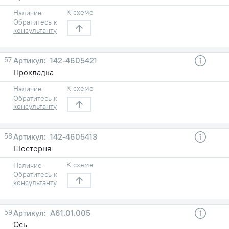
К схеме
Наличие
Обратитесь к
консультанту
57
142-4605421
Прокладка
К схеме
Наличие
Обратитесь к
консультанту
58
142-4605413
Шестерня
К схеме
Наличие
Обратитесь к
консультанту
59
А61.01.005
Ось