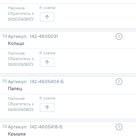
К схеме
Наличие
Обратитесь к
консультанту
54
142-4605031
Кольцо
К схеме
Наличие
Обратитесь к
консультанту
55
142-4605404-Б
Палец
К схеме
Наличие
Обратитесь к
консультанту
56
142-4605418-Б
Крышка