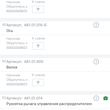
К схеме
Наличие
Обратитесь к
консультанту
48
А61.01.016-Б
Ось
К схеме
Наличие
Обратитесь к
консультанту
49
А61.01.400
Вилка
К схеме
Наличие
Обратитесь к
консультанту
50
А61.01.014
Рукоятка рычага управления распределителем