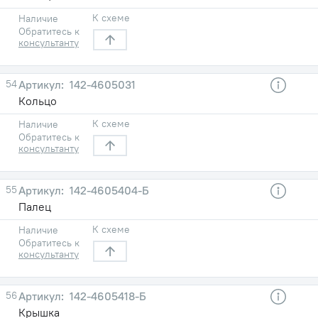
К схеме
Наличие
Обратитесь к
консультанту
54
142-4605031
Кольцо
К схеме
Наличие
Обратитесь к
консультанту
55
142-4605404-Б
Палец
К схеме
Наличие
Обратитесь к
консультанту
56
142-4605418-Б
Крышка