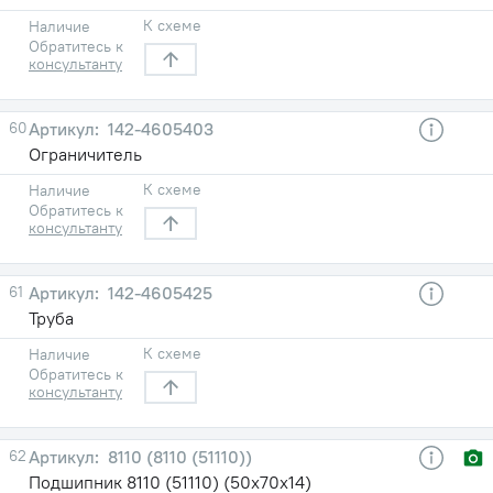
К схеме
Наличие
Обратитесь к
консультанту
60
142-4605403
Ограничитель
К схеме
Наличие
Обратитесь к
консультанту
61
142-4605425
Труба
К схеме
Наличие
Обратитесь к
консультанту
62
8110 (8110 (51110))
Подшипник 8110 (51110) (50х70х14)