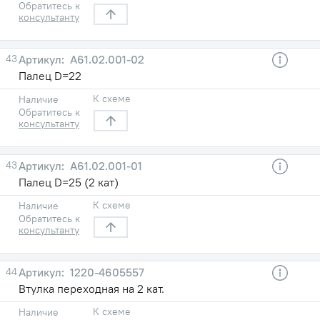
Обратитесь к
консультанту
43
А61.02.001-02
Палец D=22
К схеме
Наличие
Обратитесь к
консультанту
43
А61.02.001-01
Палец D=25 (2 кат)
К схеме
Наличие
Обратитесь к
консультанту
44
1220-4605557
Втулка переходная на 2 кат.
К схеме
Наличие