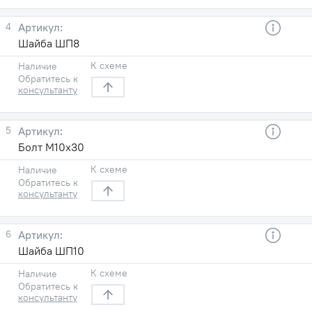
4
Шайба ШП8
К схеме
Наличие
Обратитесь к
консультанту
5
Болт М10х30
К схеме
Наличие
Обратитесь к
консультанту
6
Шайба ШП10
К схеме
Наличие
Обратитесь к
консультанту