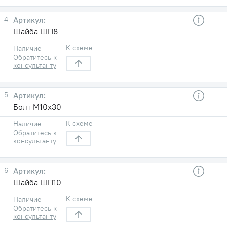
4
Шайба ШП8
К схеме
Наличие
Обратитесь к
консультанту
5
Болт М10х30
К схеме
Наличие
Обратитесь к
консультанту
6
Шайба ШП10
К схеме
Наличие
Обратитесь к
консультанту