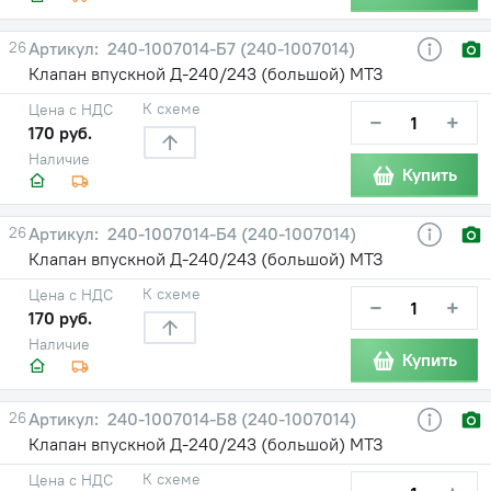
26
240-1007014-Б7 (240-1007014)
Клапан впускной Д-240/243 (большой) МТЗ
К схеме
Цена с НДС
−
+
170 руб.
Наличие
Купить
26
240-1007014-Б4 (240-1007014)
Клапан впускной Д-240/243 (большой) МТЗ
К схеме
Цена с НДС
−
+
170 руб.
Наличие
Купить
26
240-1007014-Б8 (240-1007014)
Клапан впускной Д-240/243 (большой) МТЗ
К схеме
Цена с НДС