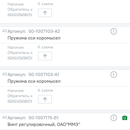
К схеме
Наличие
Обратитесь к
консультанту
43
50-1007103-А2
Пружина оси коромысел
К схеме
Наличие
Обратитесь к
консультанту
43
50-1007103-А1
Пружина оси коромысел
К схеме
Наличие
Обратитесь к
консультанту
44
50-1007175-Б1
Винт регулировочный, ОАО"ММЗ"