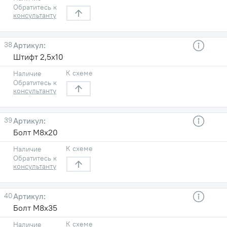
Обратитесь к
консультанту
38
Штифт 2,5х10
К схеме
Наличие
Обратитесь к
консультанту
39
Болт М8х20
К схеме
Наличие
Обратитесь к
консультанту
40
Болт М8х35
К схеме
Наличие