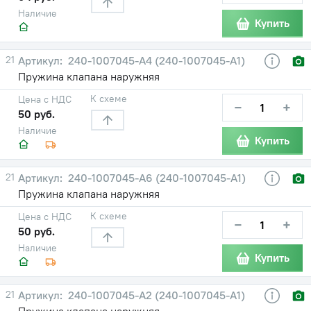
Наличие
Купить
21
240-1007045-А4 (240-1007045-А1)
Пружина клапана наружняя
К схеме
Цена с НДС
−
+
50 руб.
Наличие
Купить
21
240-1007045-А6 (240-1007045-А1)
Пружина клапана наружняя
К схеме
Цена с НДС
−
+
50 руб.
Наличие
Купить
21
240-1007045-А2 (240-1007045-А1)
Пружина клапана наружняя