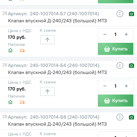
26
240-1007014-Б7 (240-1007014)
Клапан впускной Д-240/243 (большой) МТЗ
К схеме
Цена с НДС
−
+
170 руб.
Наличие
Купить
26
240-1007014-Б4 (240-1007014)
Клапан впускной Д-240/243 (большой) МТЗ
К схеме
Цена с НДС
−
+
170 руб.
Наличие
Купить
26
240-1007014-Б8 (240-1007014)
Клапан впускной Д-240/243 (большой) МТЗ
К схеме
Цена с НДС