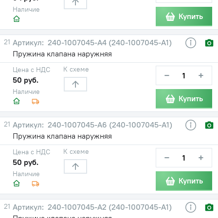
Наличие
Купить
21
240-1007045-А4 (240-1007045-А1)
Пружина клапана наружняя
К схеме
Цена с НДС
−
+
50 руб.
Наличие
Купить
21
240-1007045-А6 (240-1007045-А1)
Пружина клапана наружняя
К схеме
Цена с НДС
−
+
50 руб.
Наличие
Купить
21
240-1007045-А2 (240-1007045-А1)
Пружина клапана наружняя