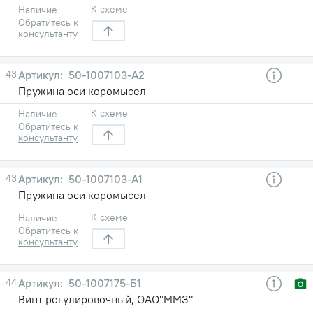
К схеме
Наличие
Обратитесь к
консультанту
43
50-1007103-А2
Пружина оси коромысел
К схеме
Наличие
Обратитесь к
консультанту
43
50-1007103-А1
Пружина оси коромысел
К схеме
Наличие
Обратитесь к
консультанту
44
50-1007175-Б1
Винт регулировочный, ОАО"ММЗ"