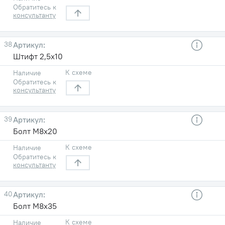
Обратитесь к
консультанту
38
Штифт 2,5х10
К схеме
Наличие
Обратитесь к
консультанту
39
Болт М8х20
К схеме
Наличие
Обратитесь к
консультанту
40
Болт М8х35
К схеме
Наличие