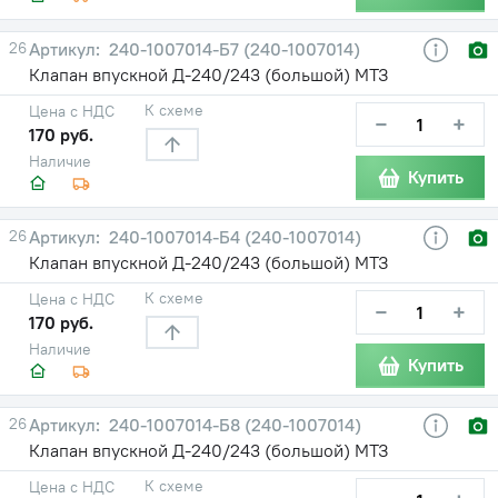
26
240-1007014-Б7 (240-1007014)
Клапан впускной Д-240/243 (большой) МТЗ
К схеме
Цена с НДС
−
+
170 руб.
Наличие
Купить
26
240-1007014-Б4 (240-1007014)
Клапан впускной Д-240/243 (большой) МТЗ
К схеме
Цена с НДС
−
+
170 руб.
Наличие
Купить
26
240-1007014-Б8 (240-1007014)
Клапан впускной Д-240/243 (большой) МТЗ
К схеме
Цена с НДС