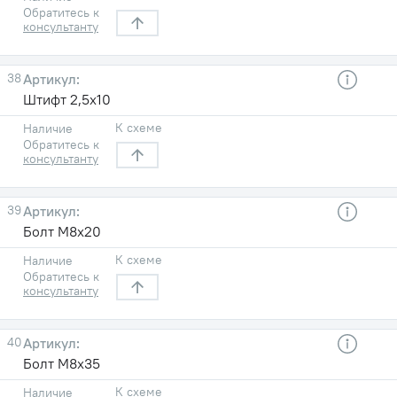
Обратитесь к
консультанту
38
Штифт 2,5х10
К схеме
Наличие
Обратитесь к
консультанту
39
Болт М8х20
К схеме
Наличие
Обратитесь к
консультанту
40
Болт М8х35
К схеме
Наличие