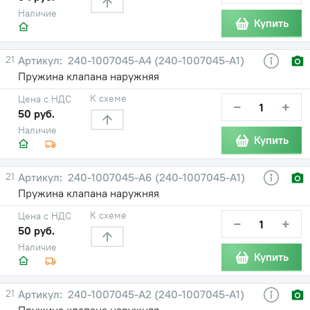
Наличие
Купить
21
240-1007045-А4 (240-1007045-А1)
Пружина клапана наружняя
К схеме
Цена с НДС
−
+
50 руб.
Наличие
Купить
21
240-1007045-А6 (240-1007045-А1)
Пружина клапана наружняя
К схеме
Цена с НДС
−
+
50 руб.
Наличие
Купить
21
240-1007045-А2 (240-1007045-А1)
Пружина клапана наружняя