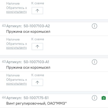
К схеме
Наличие
Обратитесь к
консультанту
43
50-1007103-А2
Пружина оси коромысел
К схеме
Наличие
Обратитесь к
консультанту
43
50-1007103-А1
Пружина оси коромысел
К схеме
Наличие
Обратитесь к
консультанту
44
50-1007175-Б1
Винт регулировочный, ОАО"ММЗ"