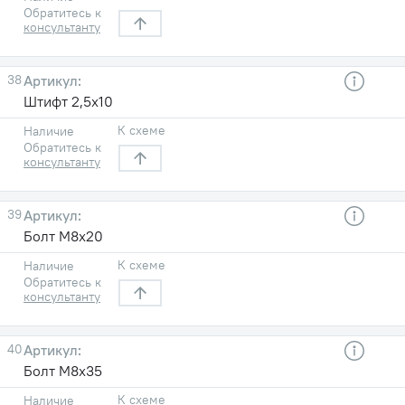
Обратитесь к
консультанту
38
Штифт 2,5х10
К схеме
Наличие
Обратитесь к
консультанту
39
Болт М8х20
К схеме
Наличие
Обратитесь к
консультанту
40
Болт М8х35
К схеме
Наличие