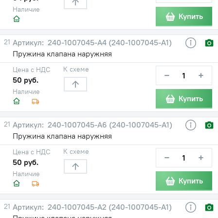
Наличие
Купить
21
240-1007045-А4 (240-1007045-А1)
Пружина клапана наружняя
К схеме
Цена с НДС
−
+
50 руб.
Наличие
Купить
21
240-1007045-А6 (240-1007045-А1)
Пружина клапана наружняя
К схеме
Цена с НДС
−
+
50 руб.
Наличие
Купить
21
240-1007045-А2 (240-1007045-А1)
Пружина клапана наружняя