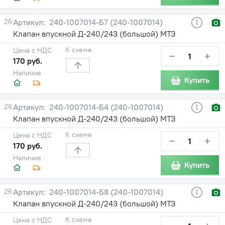
26
240-1007014-Б7 (240-1007014)
Клапан впускной Д-240/243 (большой) МТЗ
К схеме
Цена с НДС
−
+
170 руб.
Наличие
Купить
26
240-1007014-Б4 (240-1007014)
Клапан впускной Д-240/243 (большой) МТЗ
К схеме
Цена с НДС
−
+
170 руб.
Наличие
Купить
26
240-1007014-Б8 (240-1007014)
Клапан впускной Д-240/243 (большой) МТЗ
К схеме
Цена с НДС