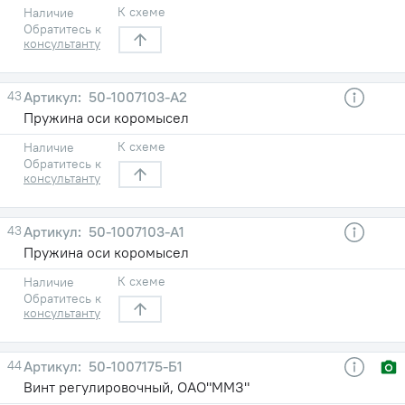
К схеме
Наличие
Обратитесь к
консультанту
43
50-1007103-А2
Пружина оси коромысел
К схеме
Наличие
Обратитесь к
консультанту
43
50-1007103-А1
Пружина оси коромысел
К схеме
Наличие
Обратитесь к
консультанту
44
50-1007175-Б1
Винт регулировочный, ОАО"ММЗ"