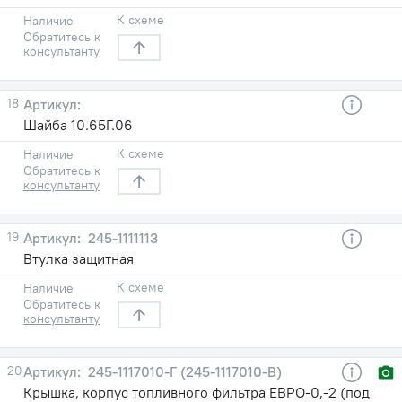
К схеме
Наличие
Обратитесь к
консультанту
18
Шайба 10.65Г.06
К схеме
Наличие
Обратитесь к
консультанту
19
245-1111113
Втулка защитная
К схеме
Наличие
Обратитесь к
консультанту
20
245-1117010-Г (245-1117010-В)
Крышка, корпус топливного фильтра ЕВРО-0,-2 (под