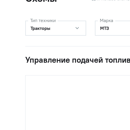
Тип техники
Марка
Тракторы
МТЗ
Управление подачей топли