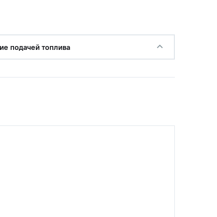
ие подачей топлива