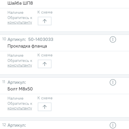
Шайба ШП8
К схеме
Наличие
Обратитесь к
консультанту
10
50-1403033
Прокладка фланца
К схеме
Наличие
Обратитесь к
консультанту
11
Болт М8х50
К схеме
Наличие
Обратитесь к
консультанту
12