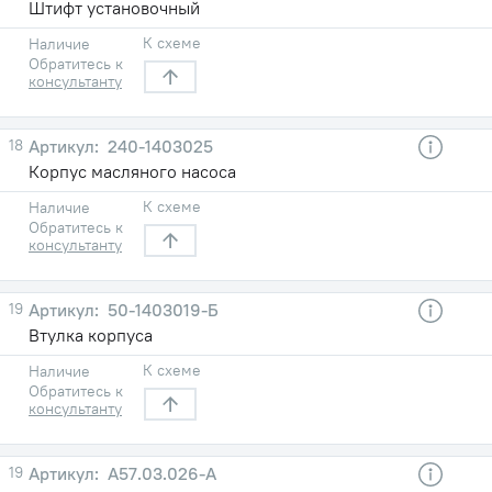
Штифт установочный
К схеме
Наличие
Обратитесь к
консультанту
18
240-1403025
Корпус масляного насоса
К схеме
Наличие
Обратитесь к
консультанту
19
50-1403019-Б
Втулка корпуса
К схеме
Наличие
Обратитесь к
консультанту
19
А57.03.026-А