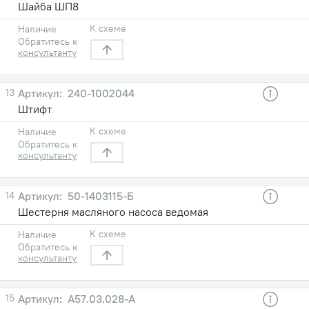
Шайба ШП8
К схеме
Наличие
Обратитесь к
консультанту
13
240-1002044
Штифт
К схеме
Наличие
Обратитесь к
консультанту
14
50-1403115-Б
Шестерня масляного насоса ведомая
К схеме
Наличие
Обратитесь к
консультанту
15
А57.03.028-А