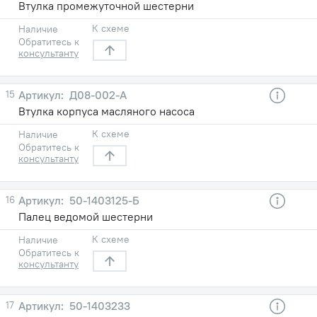
Втулка промежуточной шестерни
К схеме
Наличие
Обратитесь к
консультанту
15
Д08-002-А
Втулка корпуса масляного насоса
К схеме
Наличие
Обратитесь к
консультанту
16
50-1403125-Б
Палец ведомой шестерни
К схеме
Наличие
Обратитесь к
консультанту
17
50-1403233