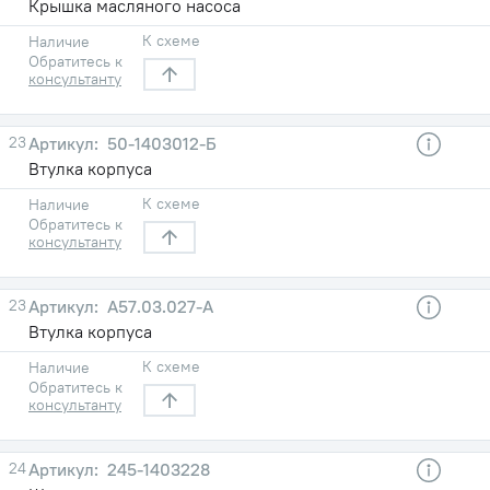
Крышка масляного насоса
К схеме
Наличие
Обратитесь к
консультанту
23
50-1403012-Б
Втулка корпуса
К схеме
Наличие
Обратитесь к
консультанту
23
А57.03.027-А
Втулка корпуса
К схеме
Наличие
Обратитесь к
консультанту
24
245-1403228