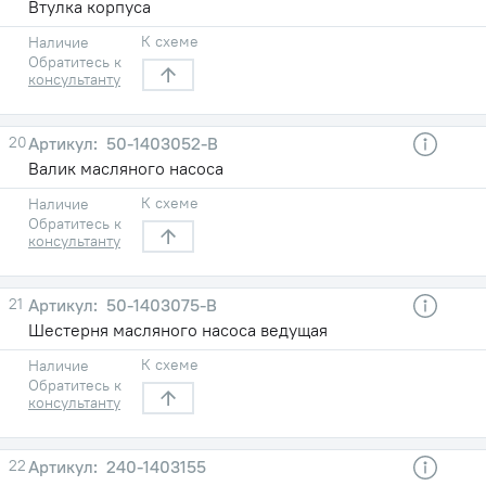
Втулка корпуса
К схеме
Наличие
Обратитесь к
консультанту
20
50-1403052-В
Валик масляного насоса
К схеме
Наличие
Обратитесь к
консультанту
21
50-1403075-В
Шестерня масляного насоса ведущая
К схеме
Наличие
Обратитесь к
консультанту
22
240-1403155